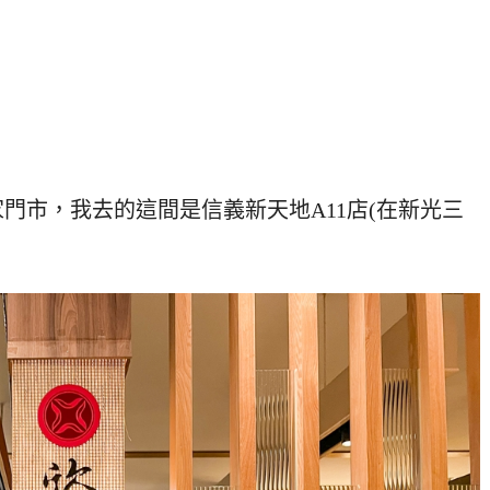
門市，我去的這間是信義新天地A11店(在新光三