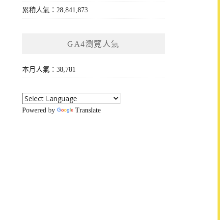
累積人氣：28,841,873
GA4瀏覽人氣
本月人氣：38,781
Powered by
Translate