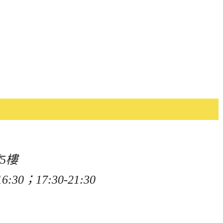
5樓
:30；17:30-21:30