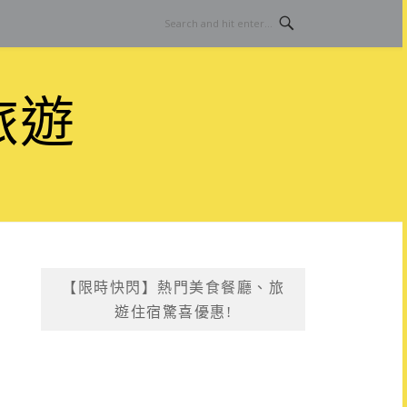
旅遊
【限時快閃】熱門美食餐廳、旅
遊住宿驚喜優惠!