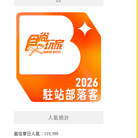
人氣統計
最佳單日人氣：119,399