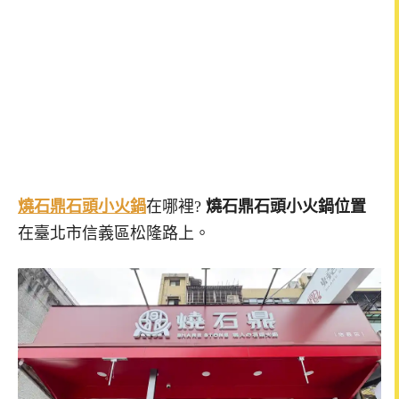
燒石鼎石頭小火鍋
在哪裡?
燒石鼎石頭小火鍋位置
在臺北市信義區松隆路上。