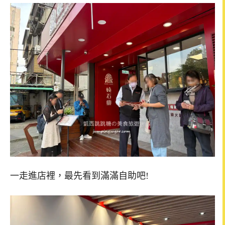
一走進店裡，最先看到滿滿自助吧!