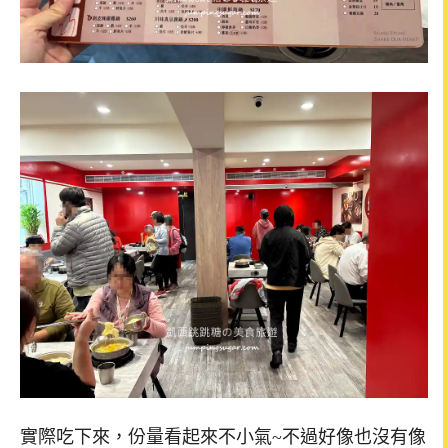
實際吃下來，份量看起來不小氣~不過好像也沒有像