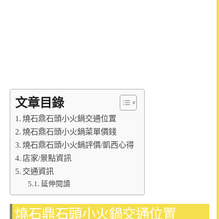
文章目錄
燒石鼎石頭小火鍋交通位置
燒石鼎石頭小火鍋菜單價錢
燒石鼎石頭小火鍋評價/凱西心得
店家/景點資訊
交通資訊
延伸閱讀
燒石鼎石頭小火鍋交通位置