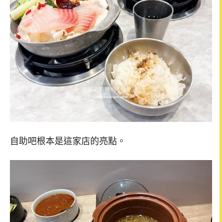
自助吧根本是這家店的亮點。