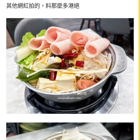
其他網紅拍的，料那麼多港絕