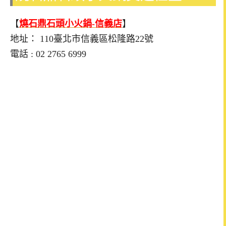
【
燒石鼎石頭小火鍋-信義店
】
地址： 110臺北市信義區松隆路22號
電話 : 02 2765 6999