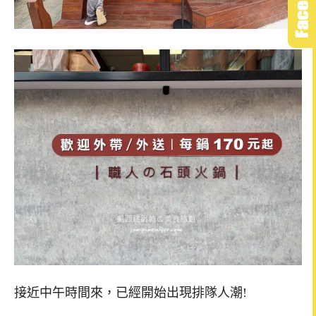
接近中午時間來，已經開始出現排隊人潮!