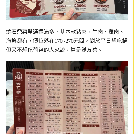
燒石鼎菜單選擇滿多，基本款豬肉、牛肉、雞肉、
海鮮都有，價位落在170~270元間，對於平日想吃鍋
但又不想傷荷包的人來說，算是滿友善。