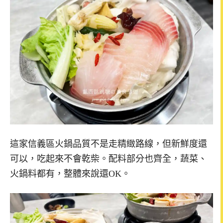
這家信義區火鍋品質不是走精緻路線，但新鮮度還
可以，吃起來不會乾柴。配料部分也齊全，蔬菜、
火鍋料都有，整體來說還OK。