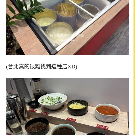
(台北真的很難找到這種店XD)