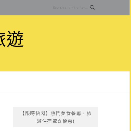
旅遊
【限時快閃】熱門美食餐廳、旅
遊住宿驚喜優惠!