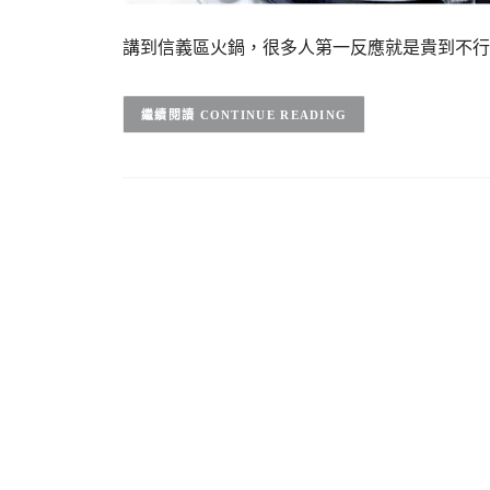
講到信義區火鍋，很多人第一反應就是貴到不行 
CONTINUE READING