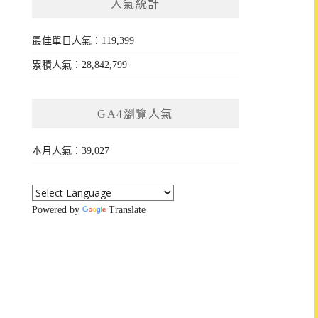
人氣統計
最佳單日人氣：119,399
累積人氣：28,842,799
GA4瀏覽人氣
本月人氣：39,027
Powered by
Translate