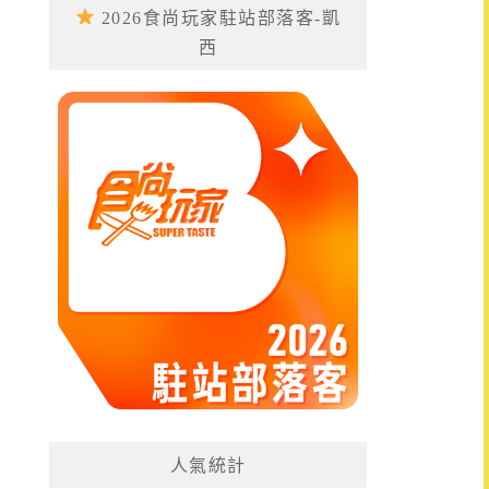
2026食尚玩家駐站部落客-凱
西
人氣統計