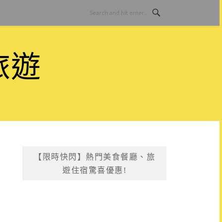
旅遊
【限時快閃】熱門美食餐廳、旅
遊住宿驚喜優惠!