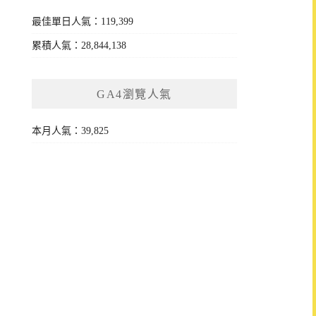
最佳單日人氣：119,399
累積人氣：28,844,138
GA4瀏覽人氣
本月人氣：39,825