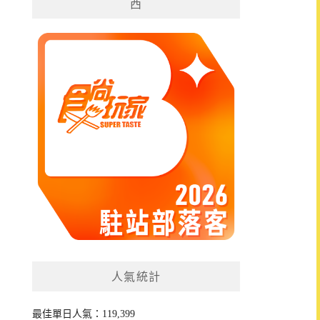
西
人氣統計
最佳單日人氣：119,399