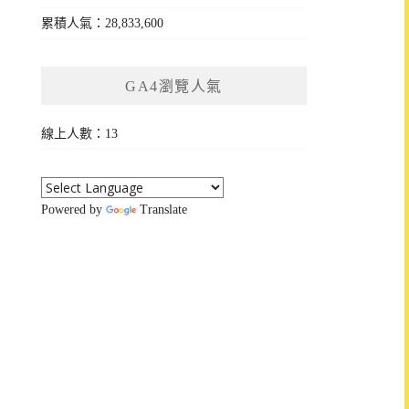
累積人氣：28,833,600
GA4瀏覽人氣
線上人數：13
Powered by
Translate