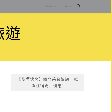
旅遊
【限時快閃】熱門美食餐廳、旅
遊住宿驚喜優惠!