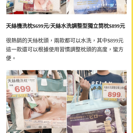
天絲機洗枕$699元/天絲水洗調整型獨立筒枕$899元
很熱銷的天絲枕頭，兩款都可以水洗，其中$899元
這一款還可以根據使用習慣調整枕頭的高度，蠻方
便。