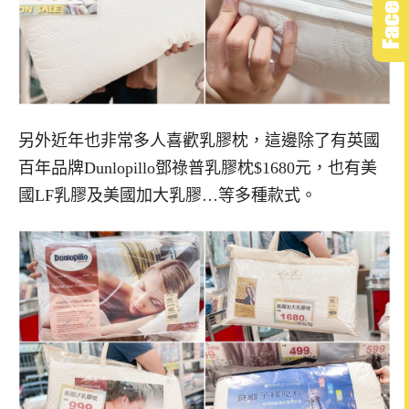
另外近年也非常多人喜歡乳膠枕，這邊除了有英國
百年品牌Dunlopillo鄧祿普乳膠枕$1680元，也有美
國LF乳膠及美國加大乳膠…等多種款式。