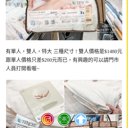
有單人，雙人，特大 三種尺寸 ! 雙人價格是$1480元
跟單人價格只差$200元而已，有興趣的可以請門市
人員打開看喔~