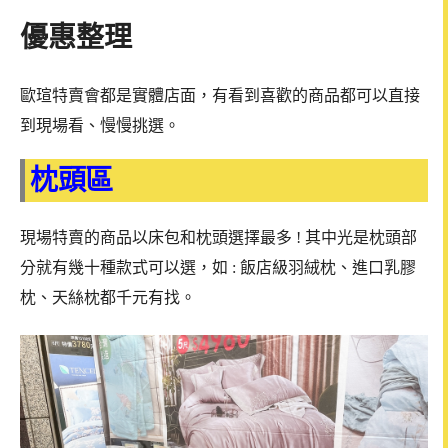
優惠整理
歐瑄特賣會都是實體店面，有看到喜歡的商品都可以直接
到現場看、慢慢挑選。
枕頭區
現場特賣的商品以床包和枕頭選擇最多 ! 其中光是枕頭部
分就有幾十種款式可以選，如 : 飯店級羽絨枕、進口乳膠
枕、天絲枕都千元有找。