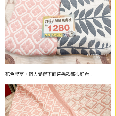
花色豐富，個人覺得下面這幾款都很好看 :