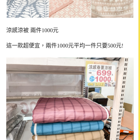
涼感涼被 兩件1000元
這一款超便宜，兩件1000元平均一件只要500元!