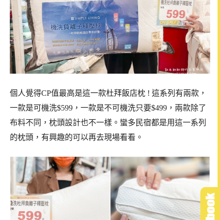
個人覺得CP值最高是這一款杜拜飯店枕 ! 這系列有兩款，
一款是可機洗$599，一款是不可機洗只要$499，兩款除了
布料不同，枕頭設計也不一樣。蠻多民宿都是用這一系列
的枕頭，有興趣的可以再去現場看看。