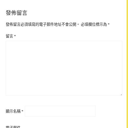
發佈留言
發佈留言必須填寫的電子郵件地址不會公開。
必填欄位標示為
*
留言
*
顯示名稱
*
電子郵件