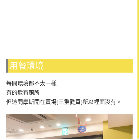
用餐環境
每間環境都不太一樣
有的還有廁所
但這間摩斯開在賣場(三重愛買)所以裡面沒有。