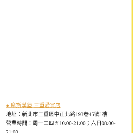
● 摩斯漢堡-三重愛買店
地址：新北市三重區中正北路193巷45號1樓
營業時間：周一二四五10:00-21:00；六日08:00-
21:00