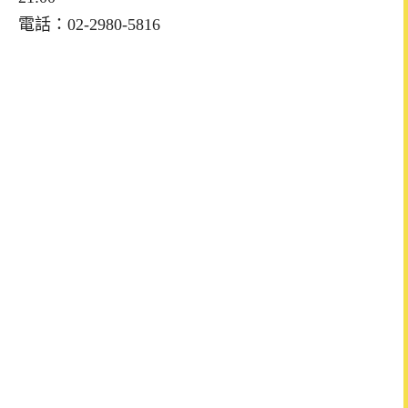
電話：02-2980-5816