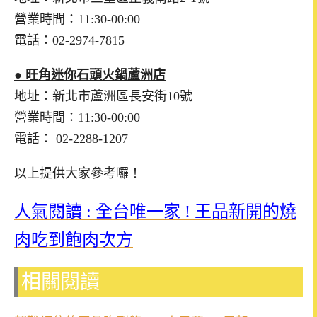
營業時間：11:30-00:00
電話：02-2974-7815
● 旺角迷你石頭火鍋蘆洲店
地址：新北市蘆洲區長安街10號
營業時間：11:30-00:00
電話： 02-2288-1207
以上提供大家參考囉！
人氣閱讀 : 全台唯一家 ! 王品新開的燒
肉吃到飽肉次方
相關閱讀