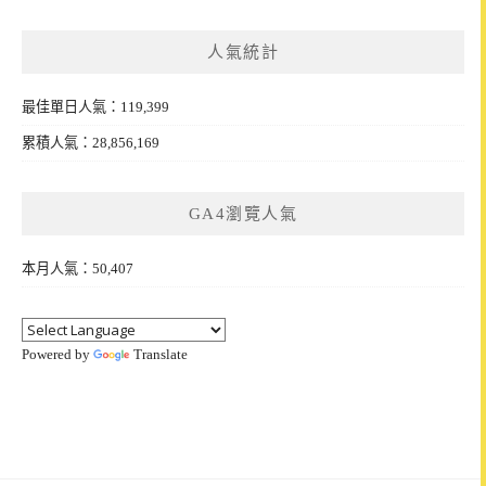
人氣統計
最佳單日人氣：119,399
累積人氣：28,856,169
GA4瀏覽人氣
本月人氣：50,407
Powered by
Translate