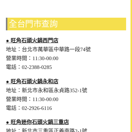
全台門市查詢
● 旺角石頭火鍋西門店
地址：台北市萬華區中華路一段74號
營業時間：11:30-00:00
電話：02-2388-0285
● 旺角石頭火鍋永和店
地址：新北市永和區永貞路352-1號
營業時間：11:30-00:00
電話：02-2926-6116
● 旺角迷你石頭火鍋三重店
地址：新北市三重區正義南路2-1號