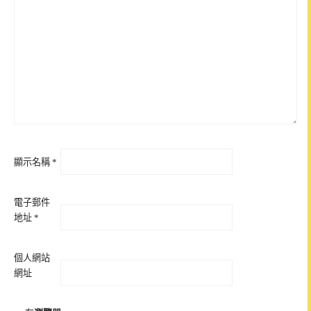
顯示名稱
*
電子郵件
地址
*
個人網站
網址