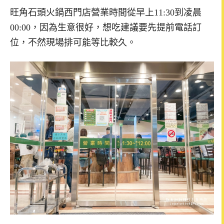
旺角石頭火鍋西門店營業時間從早上11:30到凌晨
00:00，因為生意很好，想吃建議要先提前電話訂
位，不然現場排可能等比較久。