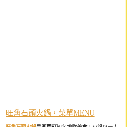
旺角石頭火鍋，菜單MENU