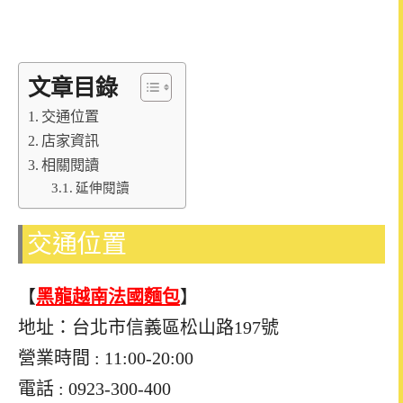
文章目錄
交通位置
店家資訊
相關閱讀
延伸閱讀
交通位置
【
黑龍越南法國麵包
】
地址：台北市信義區松山路197號
營業時間 : 11:00-20:00
電話 : 0923-300-400