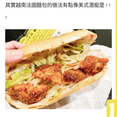
其實越南法國麵包的做法有點像美式潛艇堡 ! !
!