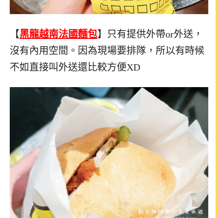
【
黑龍越南法國麵包
】只有提供外帶or外送，
沒有內用空間。因為現場要排隊，所以有時候
不如直接叫外送還比較方便XD