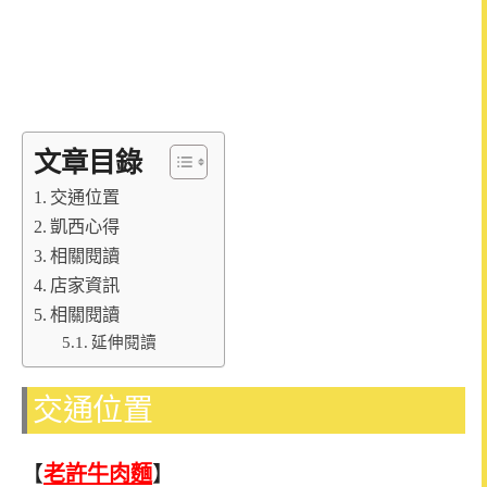
文章目錄
交通位置
凱西心得
相關閱讀
店家資訊
相關閱讀
延伸閱讀
交通位置
【
老許牛肉麵
】