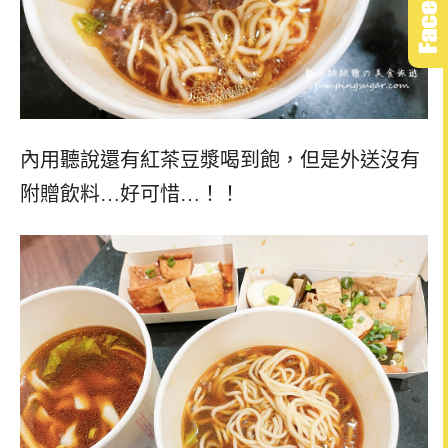
內用聽說還有紅茶豆漿喝到飽，但是外送沒有
附贈飲料…好可惜…！！