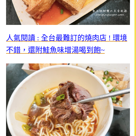
人氣閱讀 : 全台最難訂的燒肉店 ! 環境
不錯，還附鮭魚味增湯喝到飽~