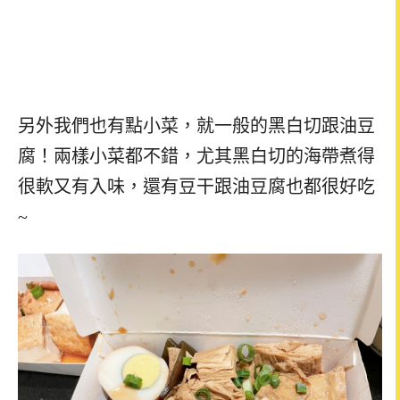
另外我們也有點小菜，就一般的黑白切跟油豆
腐！兩樣小菜都不錯，尤其黑白切的海帶煮得
很軟又有入味，還有豆干跟油豆腐也都很好吃
~