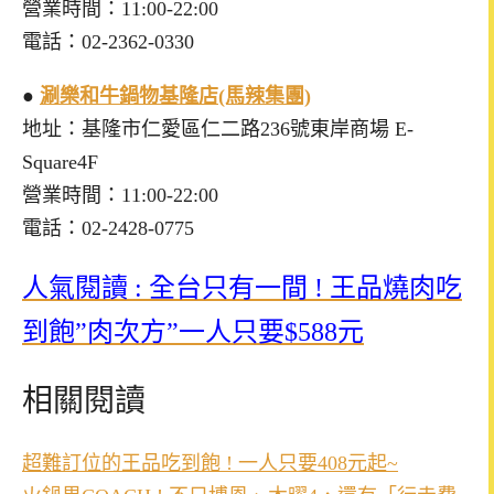
營業時間：11:00-22:00
電話：02-2362-0330
●
涮樂和牛鍋物基隆店(馬辣集團)
地址：基隆市仁愛區仁二路236號東岸商場 E-
Square4F
營業時間：11:00-22:00
電話：02-2428-0775
人氣閱讀 : 全台只有一間 ! 王品燒肉吃
到飽”肉次方”一人只要$588元
相關閱讀
超難訂位的王品吃到飽 ! 一人只要408元起~