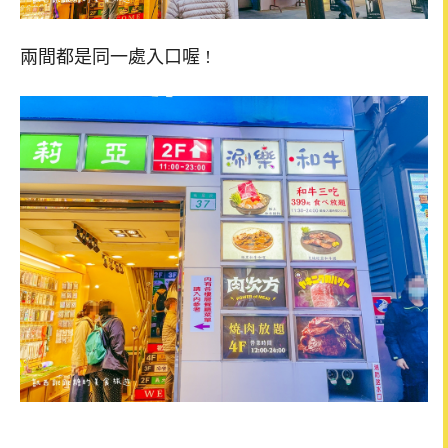
兩間都是同一處入口喔 !