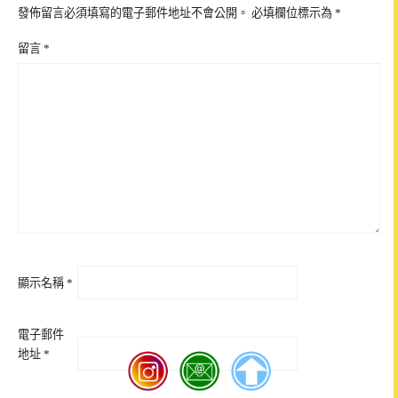
發佈留言必須填寫的電子郵件地址不會公開。
必填欄位標示為
*
留言
*
顯示名稱
*
電子郵件
地址
*