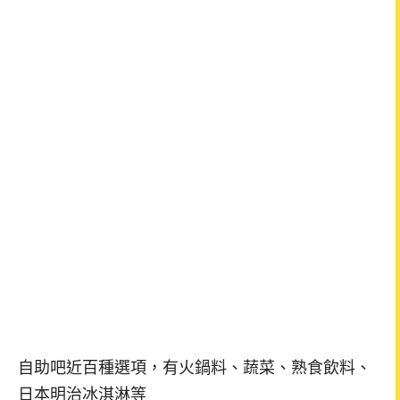
自助吧近百種選項，有火鍋料、蔬菜、熟食飲料、
日本明治冰淇淋等