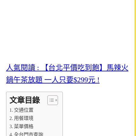
人氣閱讀 : 【台北平價吃到飽】馬辣火
鍋午茶放題 一人只要$299元 !
文章目錄
交通位置
用餐環境
菜單價格
全台門市查詢