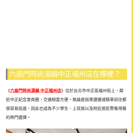
六扇門時尚湯鍋中正福州店在哪裡？
《
六扇門時尚湯鍋 中正福州店
》位於台北市中正區福州街上，鄰
近中正紀念堂商圈，交通相當方便。無論是搭乘捷運或騎車前往都
很容易抵達，因此也成為不少學生、上班族以及附近居民聚餐用餐
的熱門選擇。