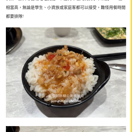
相當高，無論是學生、小資族或家庭客都可以接受，難怪用餐時間
都要排隊!