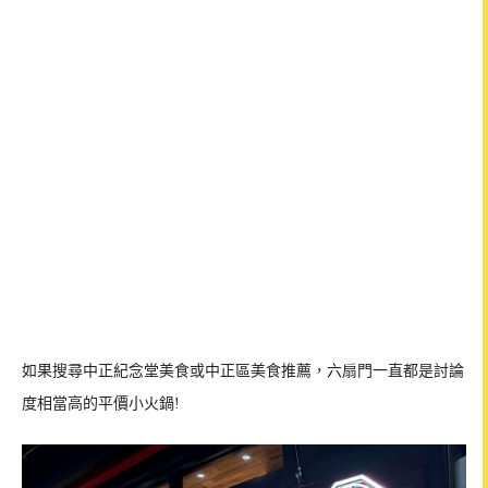
如果搜尋中正紀念堂美食或中正區美食推薦，六扇門一直都是討論
度相當高的平價小火鍋!