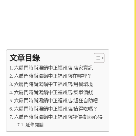
文章目錄
六扇門時尚湯鍋中正福州店 店家資訊
六扇門時尚湯鍋中正福州店在哪裡？
六扇門時尚湯鍋中正福州店/用餐環境
六扇門時尚湯鍋中正福州店/菜單價錢
六扇門時尚湯鍋中正福州店/超狂自助吧
六扇門時尚湯鍋中正福州店/值得吃嗎？
六扇門時尚湯鍋中正福州店評價/凱西心得
延伸閱讀