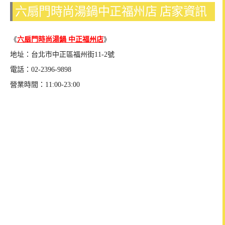
六扇門時尚湯鍋中正福州店 店家資訊
《
六扇門時尚湯鍋 中正福州店
》
地址：台北市中正區福州街11-2號
電話：02-2396-9898
營業時間：11:00-23:00