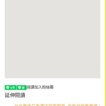
按讚加入粉絲團
延伸閱讀