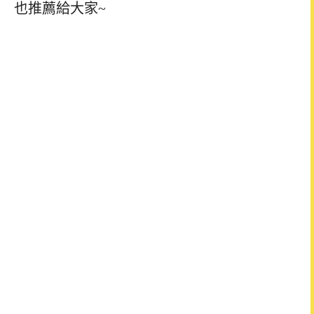
也推薦給大家~