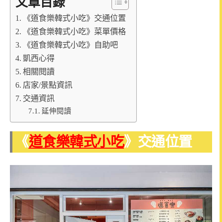
文章目錄
《道食樂韓式小吃》交通位置
《道食樂韓式小吃》菜單價格
《道食樂韓式小吃》自助吧
凱西心得
相關閱讀
店家/景點資訊
交通資訊
延伸閱讀
《
道食樂韓式小吃
》交通位置