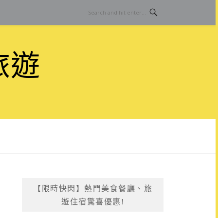
旅遊
【限時快閃】熱門美食餐廳、旅
遊住宿驚喜優惠!