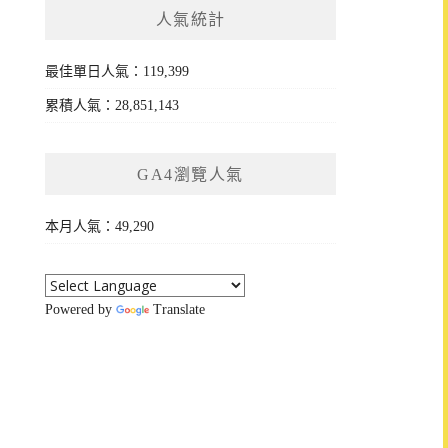
人氣統計
最佳單日人氣：119,399
累積人氣：28,851,143
GA4瀏覽人氣
本月人氣：49,290
Powered by
Translate