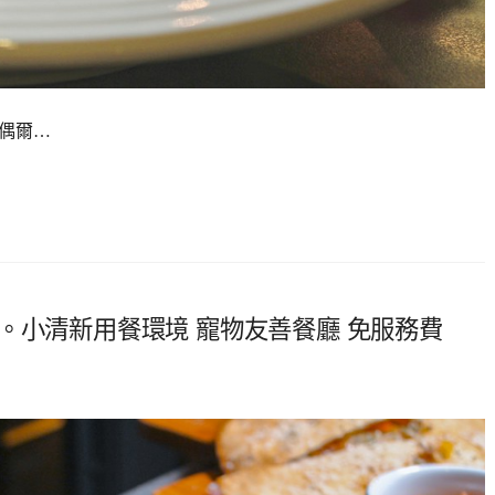
，偶爾…
。小清新用餐環境 寵物友善餐廳 免服務費