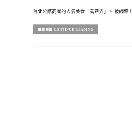
台北公館商圈的人氣美食「窩巷弄」。 被網路
CONTINUE READING