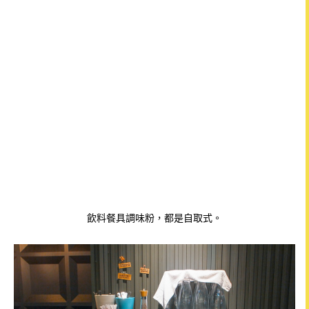
飲料餐具調味粉，都是自取式。