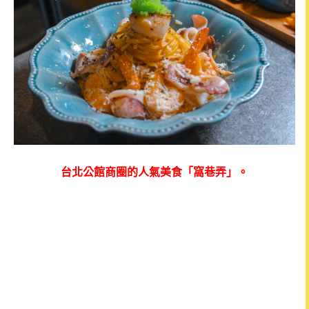
台北公館商圈的人氣美食「窩巷弄」。