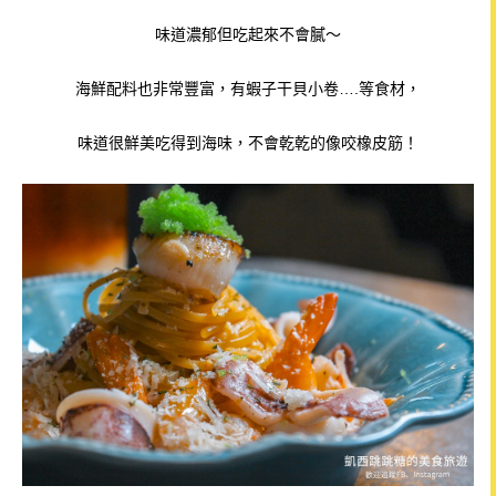
味道濃郁但吃起來不會膩～
海鮮配料也非常豐富，有蝦子干貝小卷….等食材，
味道很鮮美吃得到海味，不會乾乾的像咬橡皮筋！