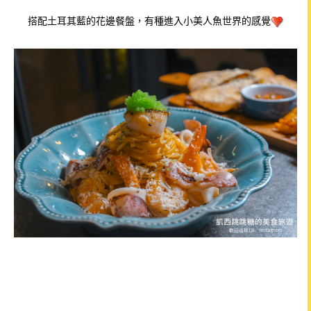
搭配土耳其
藍的花邊餐盤，有種進入小美人魚世界的感覺