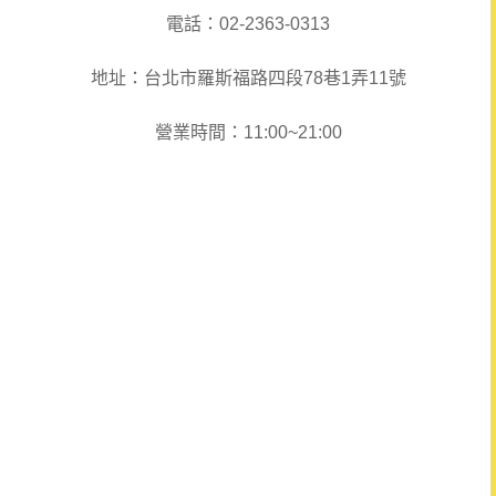
電話：02-2363-0313
地址：台北市羅斯福路四段78巷1弄11號
營業時間：11:00~21:00