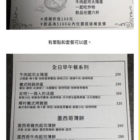
有單點和套餐可以選。