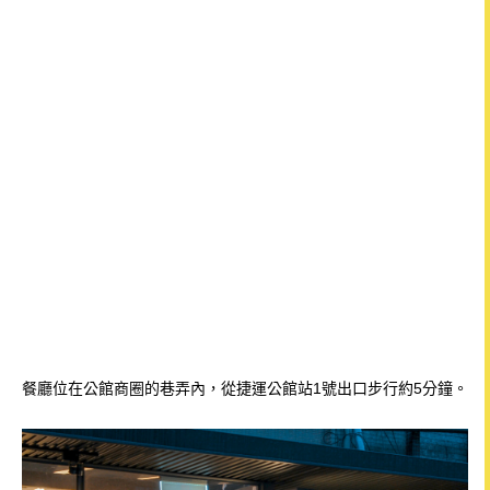
餐廳位在公館商圈的巷弄內，
從捷運公館站1號出口步行約5分鐘。