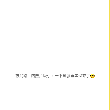
被網路上的照片吸引，一下班就直奔過來了