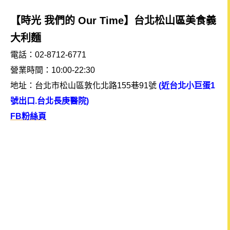
【時光 我們的 Our Time】台北松山區美食義
大利麵
電話：02-8712-6771
營業時間：10:00-22:30
地址：台北市松山區敦化北路155巷91號
(近台北小巨蛋1
號出口.台北長庚醫院)
FB粉絲頁