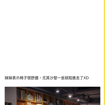
妹妹表示椅子很舒適，尤其沙發一坐就陷進去了XD