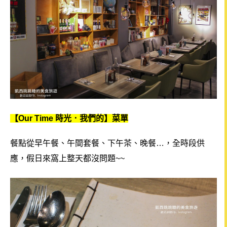
【Our Time 時光．我們的】菜單
餐點從早午餐、午間套餐、下午茶、晚餐…，全時段供
應，假日來窩上整天都沒問題~~