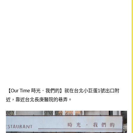
【Our Time 時光．我們的】就在台北小巨蛋1號出口附
近，靠近台北長庚醫院的巷弄。