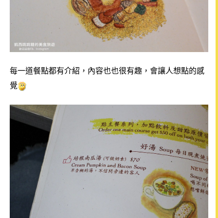
每一道餐點都有介紹，內容也也很有趣，會讓人想點的感
覺