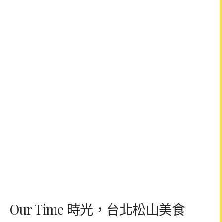
Our Time 時光，台北松山美食