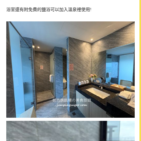
浴室還有附免費的鹽浴可以加入溫泉裡使用!