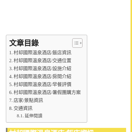
文章目錄
村却國際溫泉酒店/飯店資訊
村却國際溫泉酒店/交通位置
村却國際溫泉酒店/設施介紹
村却國際溫泉酒店/房間介紹
村却國際溫泉酒店/早餐評價
村却國際溫泉酒店/暑假團購方案
店家/景點資訊
交通資訊
延伸閱讀