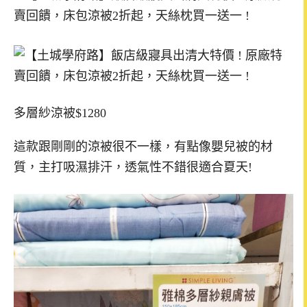
多層紗涼被$1280
這款跟剛剛的涼被很不一樣，有點像嬰兒被的材
質，主打吸濕排汗，透氣性不錯很適合夏天!