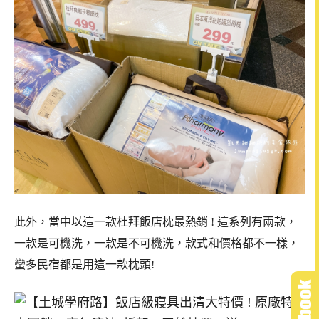
此外，當中以這一款杜拜飯店枕最熱銷 ! 這系列有兩款，
一款是可機洗，一款是不可機洗，款式和價格都不一樣，
蠻多民宿都是用這一款枕頭!