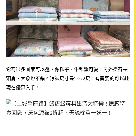
它有很多圖案可以選，像獅子、牛都蠻可愛，另外還有長
頸鹿、大象也不錯。
涼被尺寸是5×6.2尺，有需要的可以趁
現在優惠入手 !