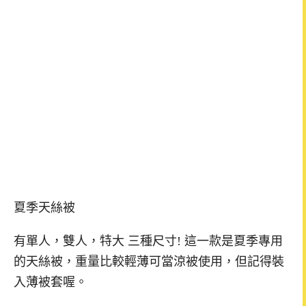
夏季天絲被
有單人，雙人，特大 三種尺寸! 這一款是夏季專用
的天絲被，重量比較輕薄可當涼被使用，但記得裝
入薄被套喔。