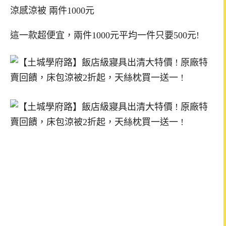
涼感涼被 兩件1000元
這一款超便宜，兩件1000元平均一件只要500元!