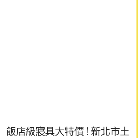
飯店級寢具大特價 ! 新北市土