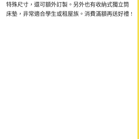
特殊尺寸，還可額外訂製。另外也有收納式獨立筒
床墊，非常適合學生或租屋族。消費滿額再送好禮 !