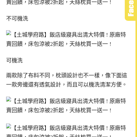
不可機洗
可機洗
兩款除了布料不同，枕頭設計也不一樣，像下面這
一款旁邊還有透氣設計，而且可以機洗清潔方便。