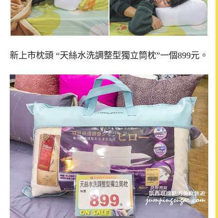
新上市枕頭 “天絲水洗調整型獨立筒枕”一個899元。