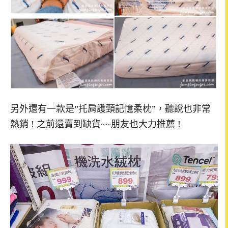
另外還有一款是”托肩護頸記憶柔枕”，聽說也非常
熱銷 ! 之前還賣到缺貨~~朋友也大力推薦 !