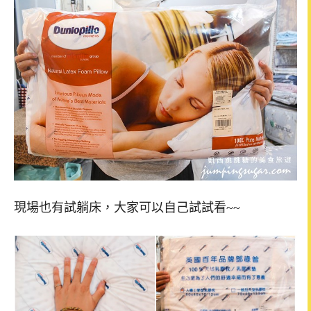
現場也有試躺床，大家可以自己試試看~~