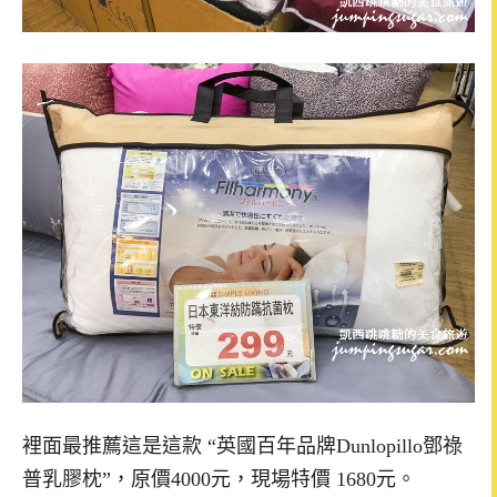
裡面最推薦這是這款 “英國百年品牌Dunlopillo鄧祿
普乳膠枕”，原價4000元，現場特價 1680元。