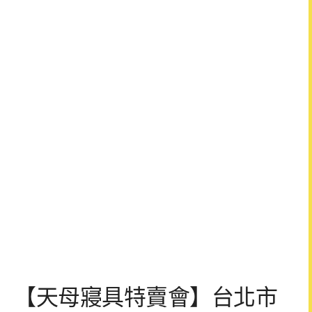
【天母寢具特賣會】台北市