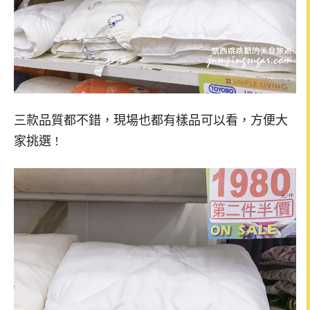
三款品質都不錯，現場也都有樣品可以看，方便大
家挑選 !