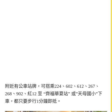
附近有公車站牌，可搭乘224、602、612、267、
268、902、紅12 至 “齊福華夏站” 或”天母國小”下
車，都只要步行1分鐘即抵。