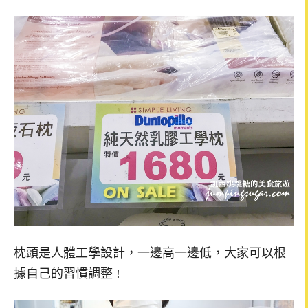
枕頭是人體工學設計，一邊高一邊低，大家可以根
據自己的習慣調整 !