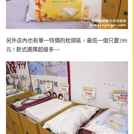
另外店內也有單一特價的枕頭區，最低一個只要299
元 ! 款式選擇超級多~~