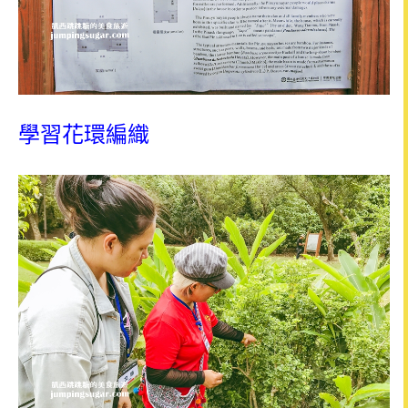
學習花環編織