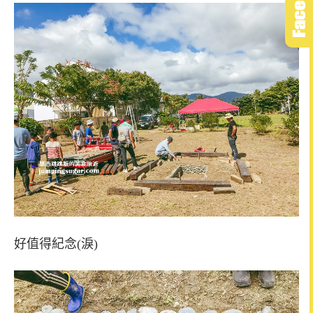
好值得紀念(淚)