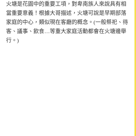
火塘是花園中的重要工項，對卑南族人來說具有相
當重要意義！根據大哥描述，火塘可說是早期部落
家庭的中心，類似現在客廳的概念。
(一般祭祀、待
客、議事、飲食…等重大家庭活動都會在火塘邊舉
行。)