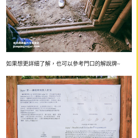
如果想更詳細了解，也可以參考門口的解說牌~