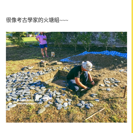
很像考古學家的火塘組~~~