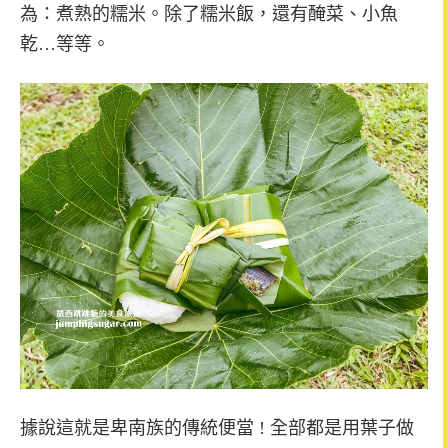
為：煮熟的糯米。除了糯米飯，還有醃菜、小魚
乾…等等。
據說這就是卑南族的傳統便當 ! 全部都是用葉子做