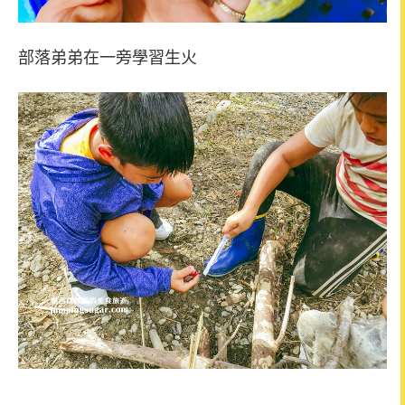
部落弟弟在一旁學習生火