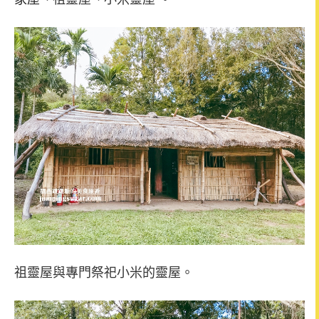
祖靈屋與專門祭祀小米的靈屋。