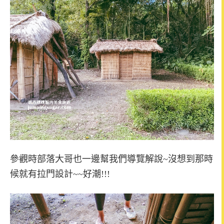
參觀時部落大哥也一邊幫我們導覽解說~沒想到那時
候就有拉門設計~~好潮!!!