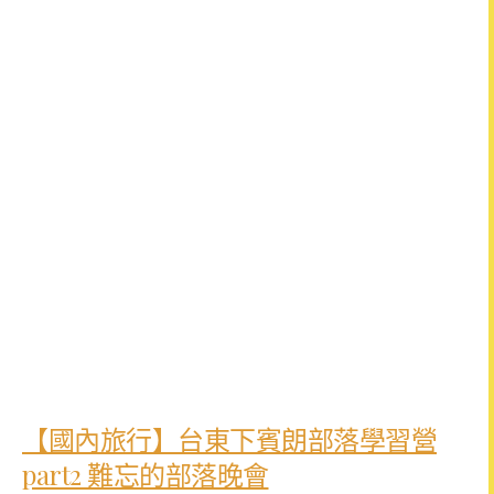
【國內旅行】台東下賓朗部落學習營
part2 難忘的部落晚會