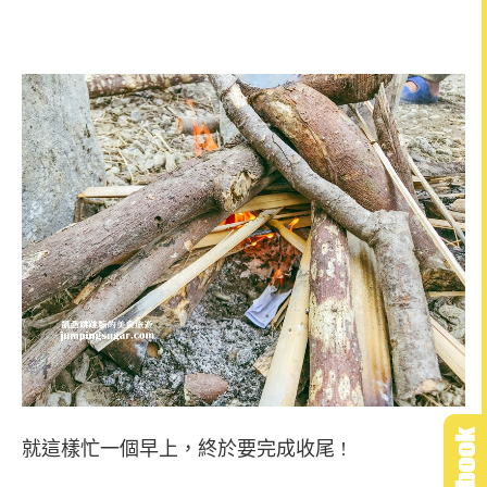
就這樣忙一個早上，終於要完成收尾 !