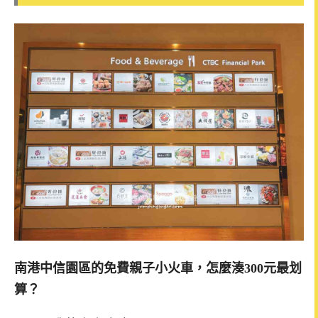
南港中信園區的免費親子小火車，怎麼湊300元最划
算？