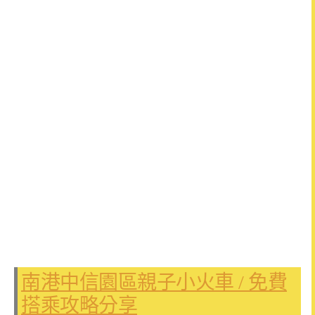
南港中信園區親子小火車 / 免費
搭乘攻略分享