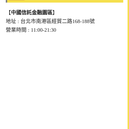
【
中國信託金融園區
】
地址 : 台北市南港區經貿二路168-188號
營業時間 : 11:00-21:30