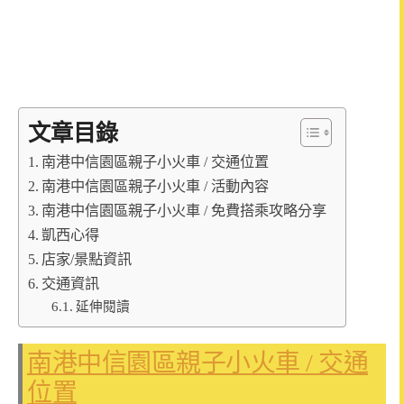
文章目錄
南港中信園區親子小火車 / 交通位置
南港中信園區親子小火車 / 活動內容
南港中信園區親子小火車 / 免費搭乘攻略分享
凱西心得
店家/景點資訊
交通資訊
延伸閱讀
南港中信園區親子小火車 / 交通
位置