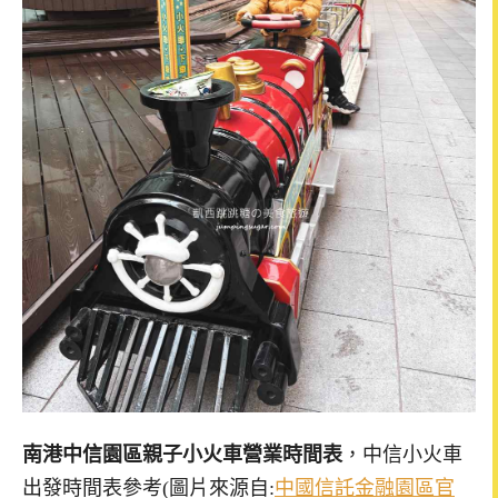
南港中信園區親子小火車營業時間表
，中信小火車
出發時間表參考(圖片來源自:
中國信託金融園區官