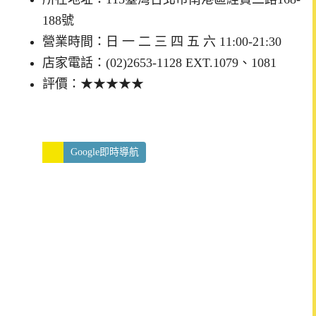
188號
營業時間：日 一 二 三 四 五 六 11:00-21:30
店家電話：(02)2653-1128 EXT.1079、1081
評價：★★★★★
Google即時導航