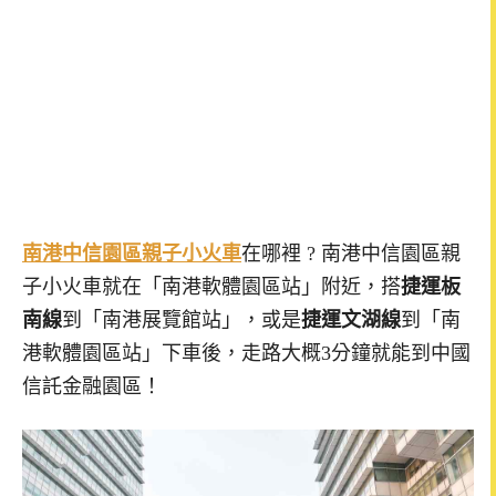
南港中信園區親子小火車
在哪裡 ? 南港中信園區親
子小火車就在「南港軟體園區站」附近，搭
捷運板
南線
到「南港展覽館站」，或是
捷運文湖線
到「南
港軟體園區站」下車後，走路大概3分鐘就能到中國
信託金融園區！