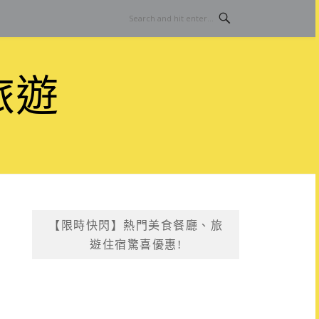
旅遊
【限時快閃】熱門美食餐廳、旅
遊住宿驚喜優惠!