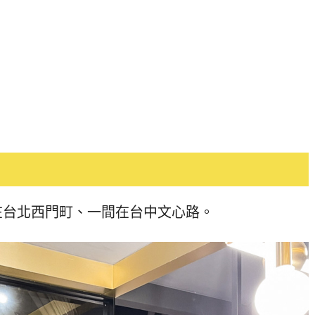
在台北西門町、一間在台中文心路。