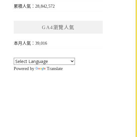
累積人氣：28,842,572
GA4瀏覽人氣
本月人氣：39,016
Powered by
Translate