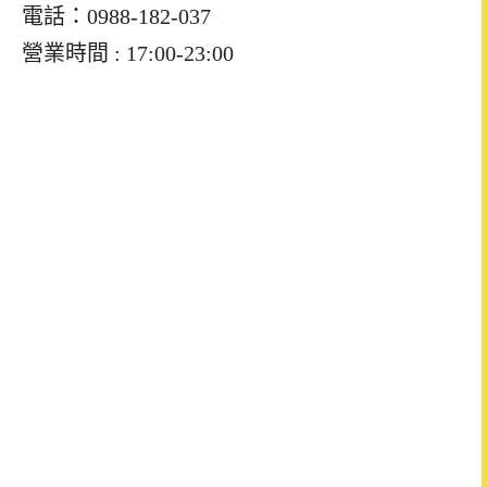
電話：0988-182-037
營業時間 : 17:00-23:00