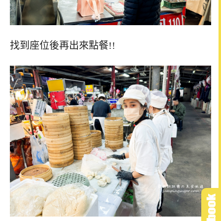
找到座位後再出來點餐!!