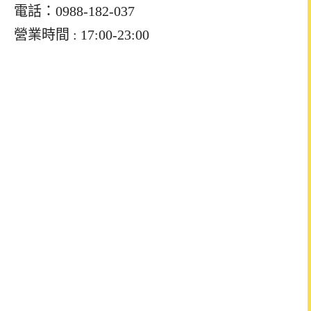
電話：0988-182-037
營業時間 : 17:00-23:00