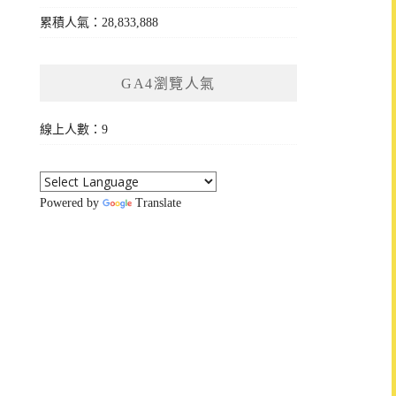
累積人氣：28,833,888
GA4瀏覽人氣
線上人數：9
Powered by
Translate