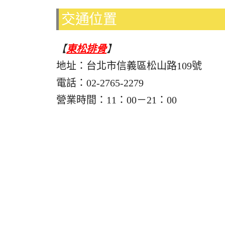
交通位置
【
東松排骨
】
地址：台北市信義區松山路109號
電話：02-2765-2279
營業時間：11：00－21：00