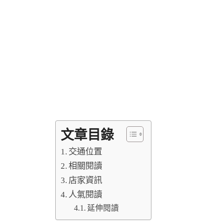
文章目錄
交通位置
相關閱讀
店家資訊
人氣閱讀
延伸閱讀