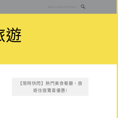
旅遊
【限時快閃】熱門美食餐廳、旅
遊住宿驚喜優惠!