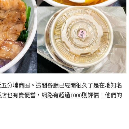
近五分埔商圈。這間餐廳已經開很久了是在地知名
店也有賣便當，網路有超過1000則評價！他們的