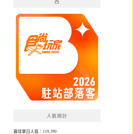
西
人氣統計
最佳單日人氣：119,399