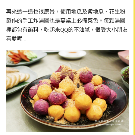
再來這一道也很應景，使用地瓜及紫地瓜、花生粉
製作的手工炸湯圓也是宴桌上必備菜色。每顆湯圓
裡都包有餡料，吃起來QQ的不油膩，很受大小朋友
喜愛呢！