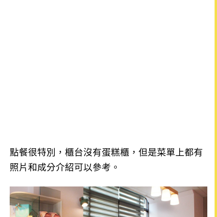
點餐很特別，櫃台沒有蛋糕櫃，但是菜單上都有
照片和成分介紹可以參考。