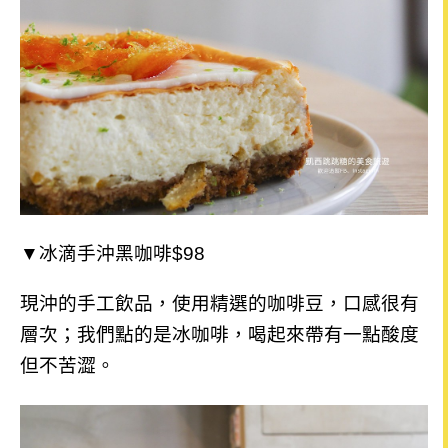
▼冰滴手沖黑咖啡$98
現沖的手工飲品，使用精選的咖啡豆，口感很有
層次；我們點的是冰咖啡，喝起來帶有一點酸度
但不苦澀。