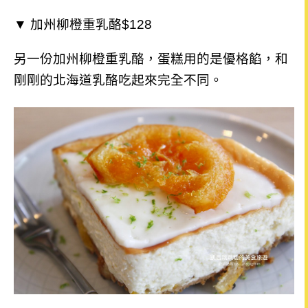
▼ 加州柳橙重乳酪$128
另一份加州柳橙重乳酪，蛋糕用的是優格餡，和
剛剛的北海道乳酪吃起來完全不同。