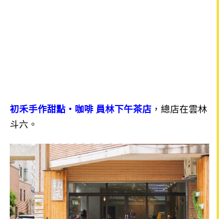
初禾手作甜點‧咖啡 員林下午茶店
，總店在雲林
斗六。