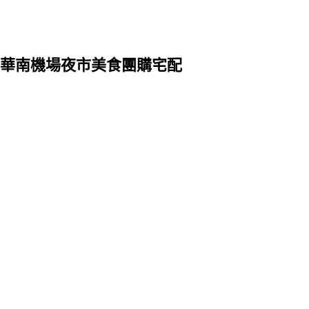
華南機場夜市美食團購宅配