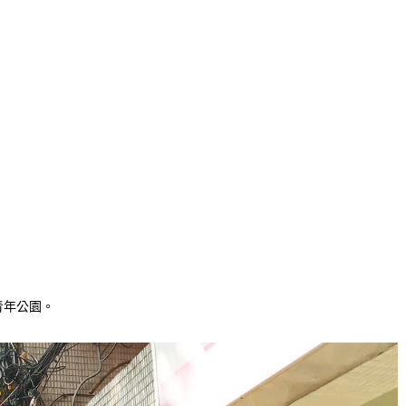
青年公園。