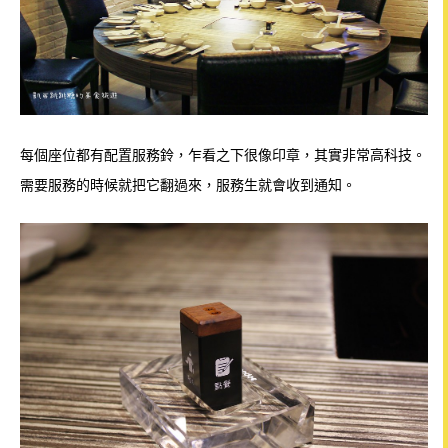
每個座位都有配置服務鈴，乍看之下很像印章，其實非常高科技。
需要服務的時候就把它翻過來，服務生就會收到通知。