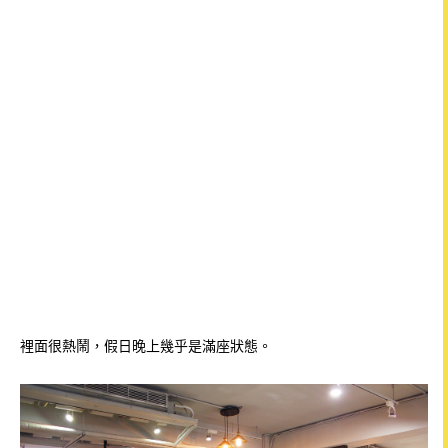
裡面很熱鬧，假日晚上幾乎是滿座狀態。