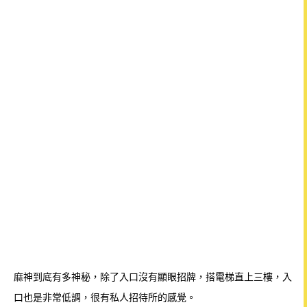
麻神到底有多神秘，除了入口沒有顯眼招牌，搭電梯直上三樓，入
口也是非常低調，很有私人招待所的感覺。