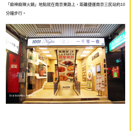
「麻神麻辣火鍋」地點就在南京東路上，距離捷運南京三民站約10
分鐘步行。