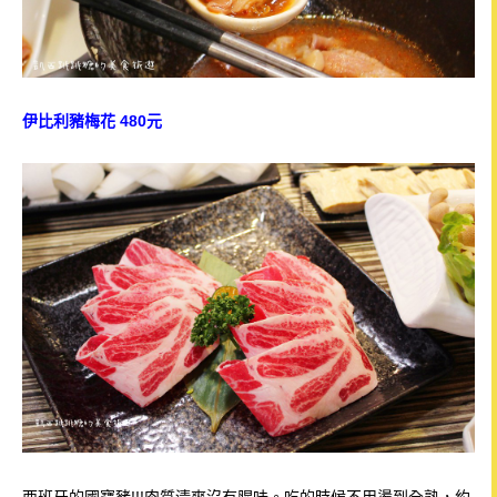
伊比利豬梅花 480元