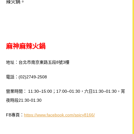
辣火鍋。
麻神麻辣火鍋
地址：台北市南京東路五段8號3樓
電話：(02)2749-2508
營業時間： 11:30–15:00；17:00–01:30，六日11:30–01:30，宵
夜時段21:30-01:30
FB專頁：
https://www.facebook.com/spicy8166/