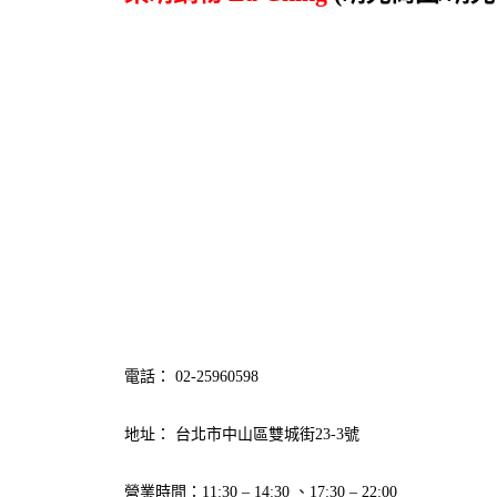
電話： 02-25960598
地址： 台北市中山區雙城街23-3號
營業時間：11:30 – 14:30 、17:30 – 22:00