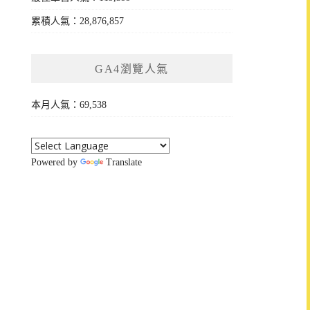
累積人氣：28,876,857
GA4瀏覽人氣
本月人氣：69,538
Powered by
Translate