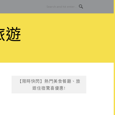
旅遊
【限時快閃】熱門美食餐廳、旅
遊住宿驚喜優惠!