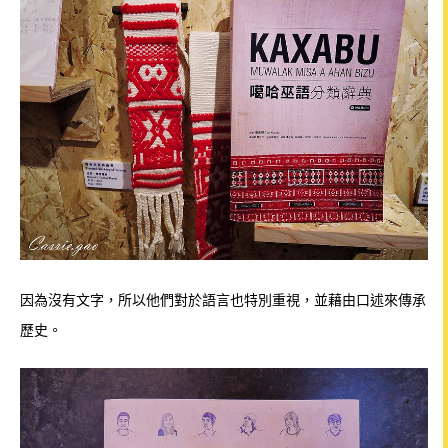
因為沒有文字，所以他們對於語言也特別重視，並藉由口述來傳承
歷史。