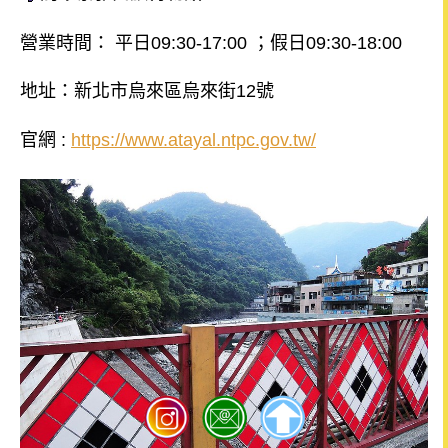
營業時間： 平日09:30-17:00 ；假日09:30-18:00
地址：新北市烏來區烏來街12號
官網 :
https://www.atayal.ntpc.gov.tw/