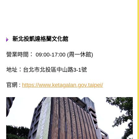
新北投凱達格蘭文化館
營業時間： 09:00-17:00 (周一休館)
地址：
台北市北投區中山路3-1號
官網 :
https://www.ketagalan.gov.taipei/