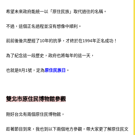
希望未來政府能統一以「原住民族」取代過往的名稱。
不過，這個正名過程並沒有想像中順利。
前前後後共歷經了10年的抗爭，才終於在1994年正名成功！
為了紀念這一段歷史，政府也將每年的這一天，
也就是8月1號，定為
原住民族日
。
雙北市原住民博物館參觀
剛好台北有兩個原住民博物館，
趁著節目到來，我也到以下兩個地方參觀，帶大家更了解原住民文