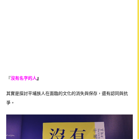
『
沒有名字的人
』
其實是探討平埔族人在面臨的文化的消失與保存，還有認同與抗
爭。