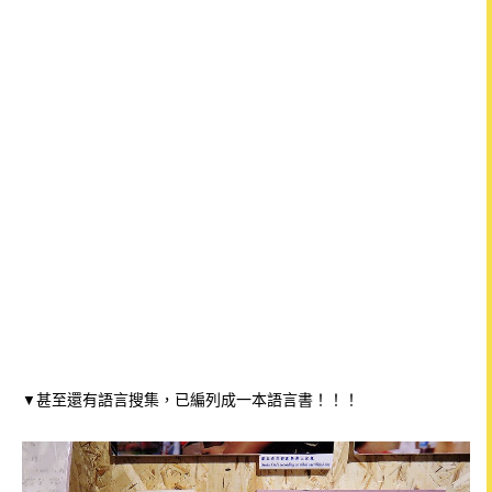
甚至還有語言搜集，已編列成一本語言書！！！
▼