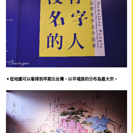
從地圖可以看得到早期北台灣，以平埔族的分布為最大宗。
▼