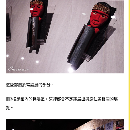
這些都屬於常設展的部分。
而3樓是館內的特展區，
這裡都會不定期展出與原住民相關的展
覽。