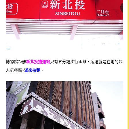
博物館距離
新北投捷運站
只有五分鐘步行距離，旁邊就是在地的超
人氣餐廳~
滿來拉麵
。