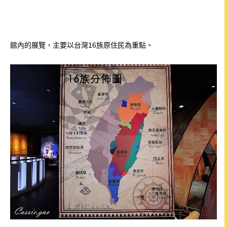
館內的
展覽，主要以台灣16族原住民為重點。