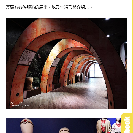
裏頭有各族服飾的展出，以及生活形態介紹…。