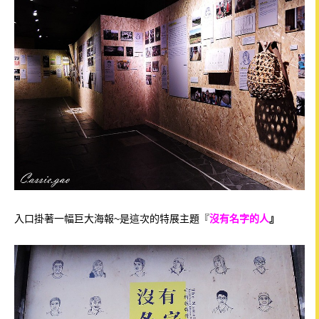
入口掛著一幅巨大海報~是這次的特展主題『
沒有名字的人
』