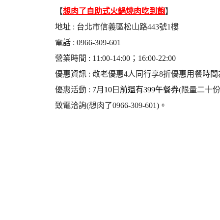
【
想肉了自助式火鍋燒肉吃到飽
】
地址 : 台北市信義區松山路443號1樓
電話 : 0966-309-601
營業時間 : 11:00-14:00；16:00-22:00
優惠資訊 : 敬老優惠4人同行享8折優惠用餐時間
優惠活動 :
7月10日前還有399午餐券
(限量二十
致電洽詢(想肉了0966-309-601)。