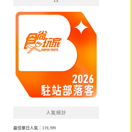
人氣統計
最佳單日人氣：119,399