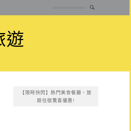
旅遊
【限時快閃】熱門美食餐廳、旅
遊住宿驚喜優惠!