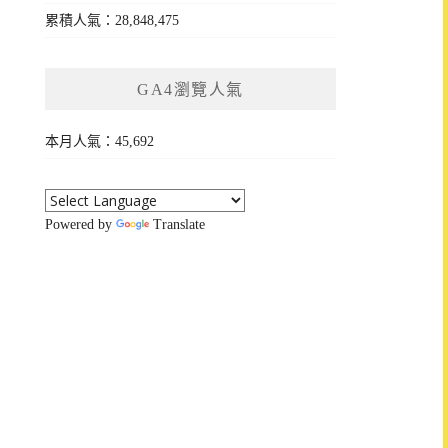
累積人氣：28,848,475
GA4瀏覽人氣
本月人氣：45,692
Powered by
Translate