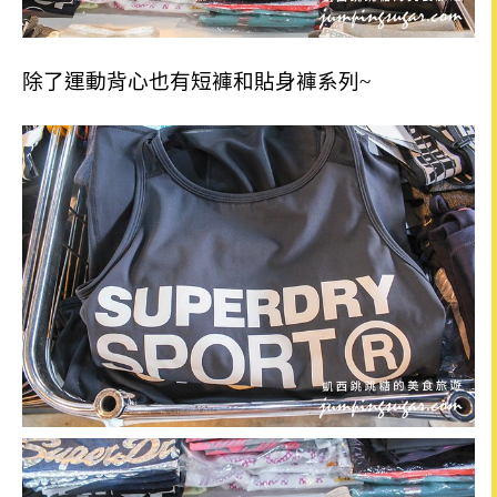
除了運動背心也有短褲和貼身褲系列~