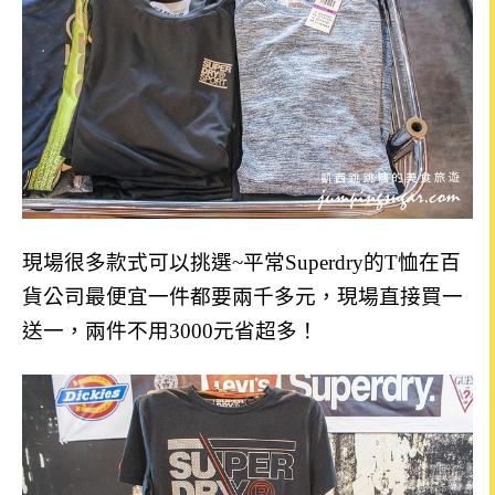
現場很多款式可以挑選~平常Superdry的T恤在百
貨公司最便宜一件都要兩千多元，現場直接買一
送一，兩件不用3000元省超多！