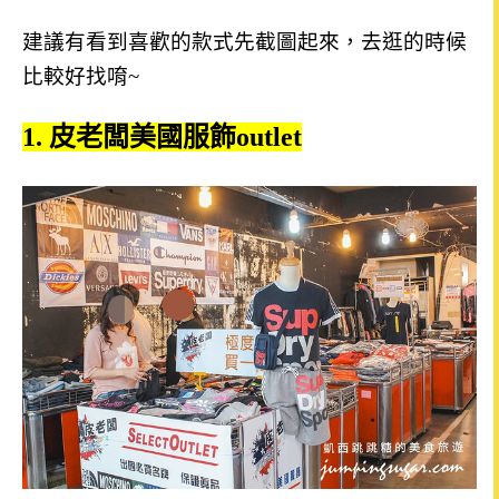
建議有看到喜歡的款式先截圖起來，去逛的時候
比較好找唷~
1. 皮老闆美國服飾outlet