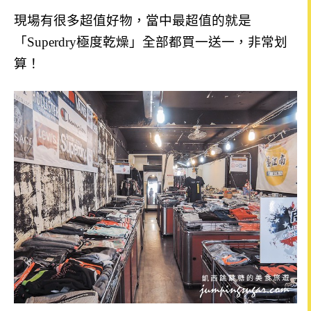
現場有很多超值好物，當中最超值的就是
「Superdry極度乾燥」全部都買一送一，非常划
算！