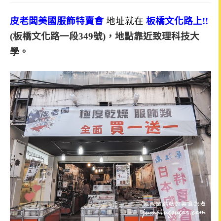
皮老闆美國服飾特賣會
地址就在
板橋文化路上!!
(板橋文化路一段349號)
，地點靠近致理科技大
學。