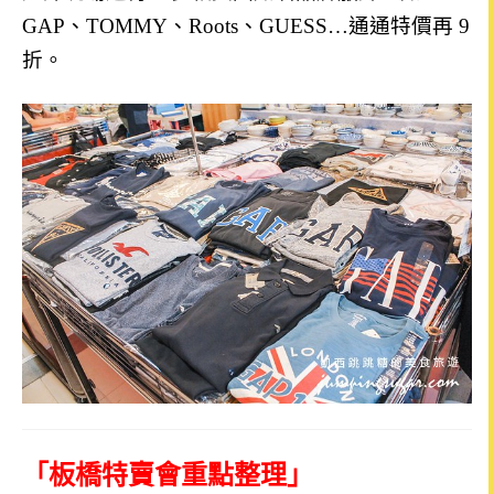
GAP、TOMMY、Roots、GUESS…通通特價再 9
折。
「板橋特賣會重點整理」