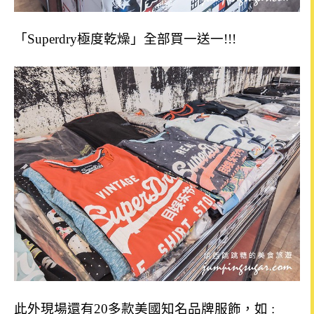
「Superdry極度乾燥」全部買一送一!!!
此外現場還有20多款美國知名品牌服飾，如 :