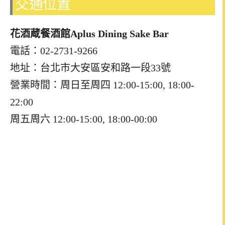
交通位置
花酒蔵餐酒館
Aplus Dining Sake Bar
電話：02-2731-9266
地址：台北市大安區安和路一段33號
營業時間：
周日至周四 12:00-15:00, 18:00-
22:00
周五周六 12:00-15:00, 18:00-00:00