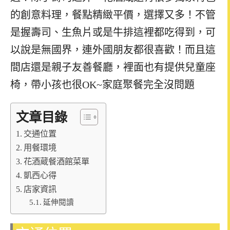
的創意料理，餐點精緻平價，選擇又多！不管
是握壽司、生魚片或是牛排這裡都吃得到，可
以說是無國界，連外國朋友都很喜歡！而且這
間店還是親子友善餐廳，裡面也有提供兒童座
椅，帶小孩也很OK~家庭聚餐完全沒問題
文章目錄
交通位置
用餐環境
花酒蔵餐酒館菜單
凱西心得
店家資訊
延伸閱讀