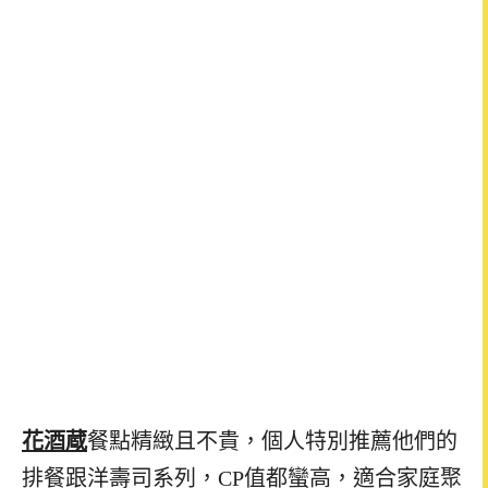
花酒蔵
餐點精緻且不貴，個人特別推薦他們的
排餐跟洋壽司系列，CP值都蠻高，適合家庭聚