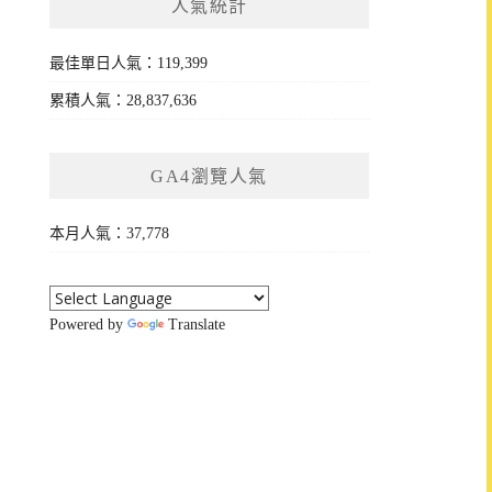
人氣統計
最佳單日人氣：119,399
累積人氣：28,837,636
GA4瀏覽人氣
本月人氣：37,778
Powered by
Translate