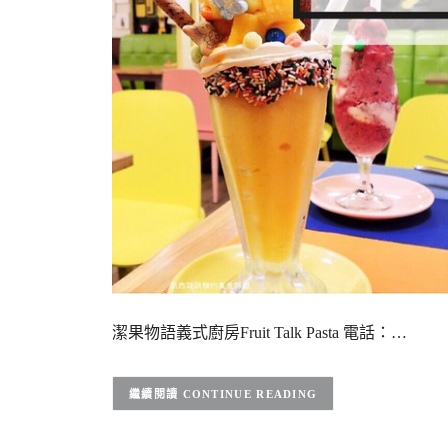
潔果物語義式廚房Fruit Talk Pasta 電話：…
CONTINUE READING