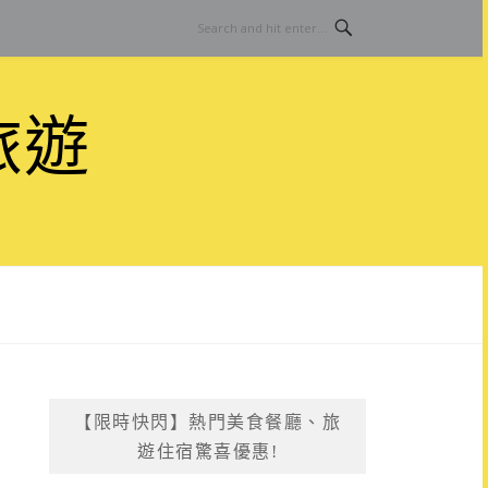
旅遊
【限時快閃】熱門美食餐廳、旅
遊住宿驚喜優惠!