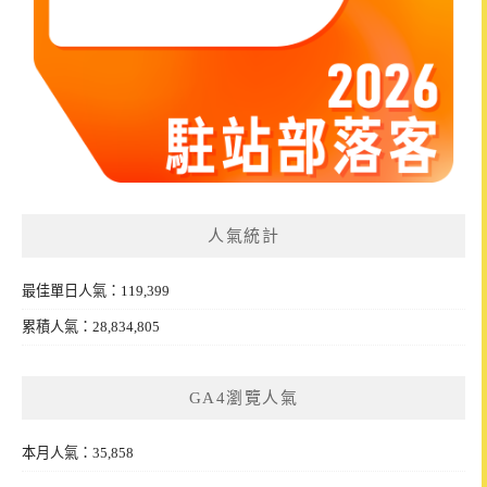
人氣統計
最佳單日人氣：119,399
累積人氣：28,834,805
GA4瀏覽人氣
本月人氣：35,858