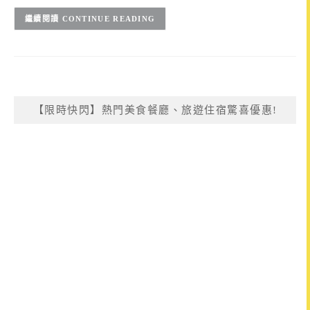
CONTINUE READING
【限時快閃】熱門美食餐廳、旅遊住宿驚喜優惠!