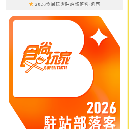
2026食尚玩家駐站部落客-凱西