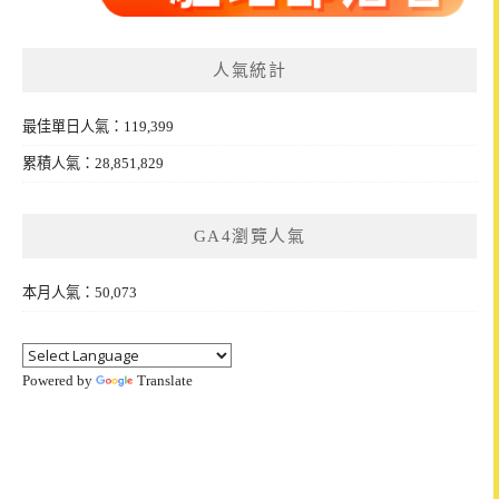
人氣統計
最佳單日人氣：119,399
累積人氣：28,851,829
GA4瀏覽人氣
本月人氣：50,073
Powered by
Translate