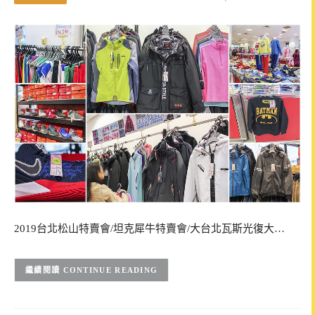
2019台北松山特賣會/坦克犀牛特賣會/大台北瓦斯光復大…
CONTINUE READING