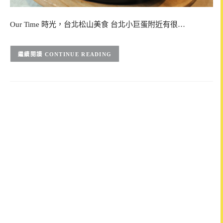
Our Time 時光，台北松山美食 台北小巨蛋附近有很…
CONTINUE READING