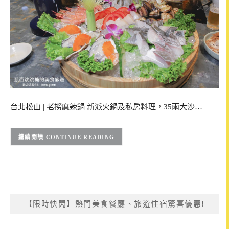
台北松山 | 老撈麻辣鍋 新派火鍋及私房料理，35兩大沙…
CONTINUE READING
【限時快閃】熱門美食餐廳、旅遊住宿驚喜優惠!