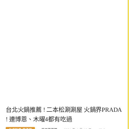
台北火鍋推薦 ! 二本松涮涮屋 火鍋界PRADA
! 連博恩、木曜4都有吃過