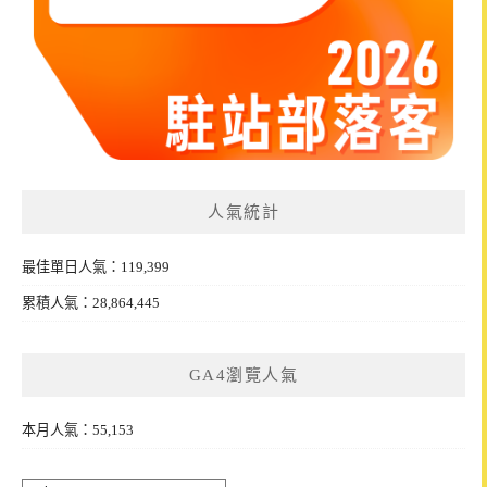
人氣統計
最佳單日人氣：119,399
累積人氣：28,864,445
GA4瀏覽人氣
本月人氣：55,153