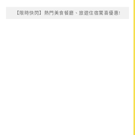
【限時快閃】熱門美食餐廳、旅遊住宿驚喜優惠!