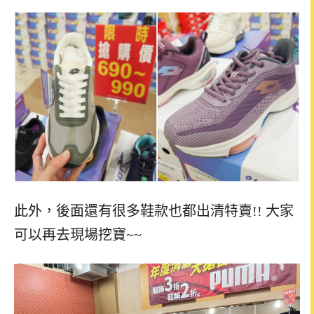
此外，後面還有很多鞋款也都出清特賣!! 大家
可以再去現場挖寶~~