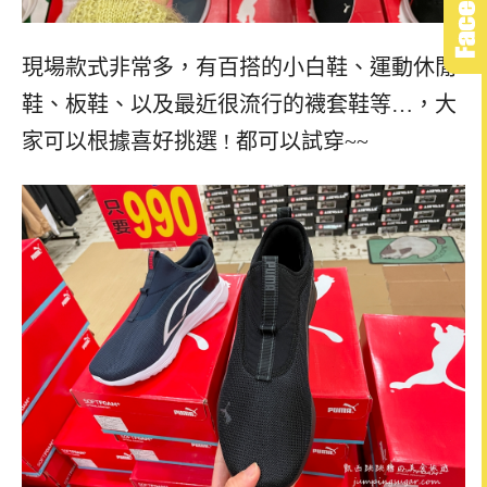
現場款式非常多，有百搭的小白鞋、運動休閒
鞋、板鞋、以及最近很流行的襪套鞋等…，大
家可以根據喜好挑選 ! 都可以試穿~~