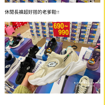
休閒長褲超好搭的老爹鞋!!