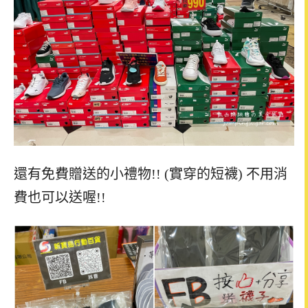
還有免費贈送的小禮物!! (實穿的短襪) 不用消
費也可以送喔!!