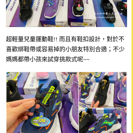
超輕量兒童運動鞋!! 而且有鞋扣設計，對於不
喜歡綁鞋帶或容易掉的小朋友特別合適；不少
媽媽都帶小孩來試穿挑款式呢~~