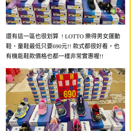
還有這一區也很划算 ! LOTTO 樂得男女運動
鞋、童鞋最低只要690元!! 款式都很好看，也
有機能鞋款價格也都一樣非常實惠喔
!!