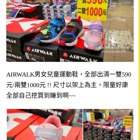
AIRWALK男女兒童運動鞋，全部出清一雙590
元/兩雙1000元 !! 尺寸以架上為主，限量好康
全部自己挖買到賺到啊~~