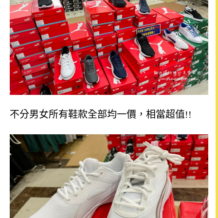
不分男女所有鞋款全部均一價，相當超值!!