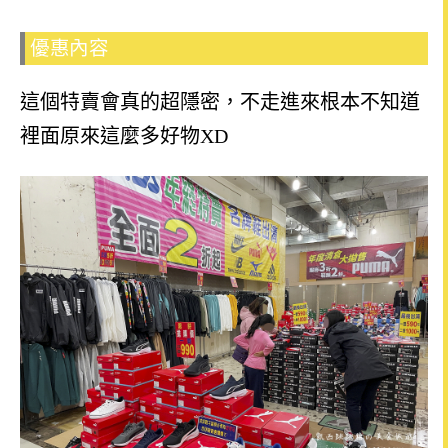
優惠內容
這個特賣會真的超隱密，不走進來根本不知道
裡面原來這麼多好物XD