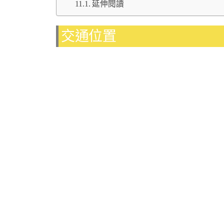
延伸閱讀
交通位置