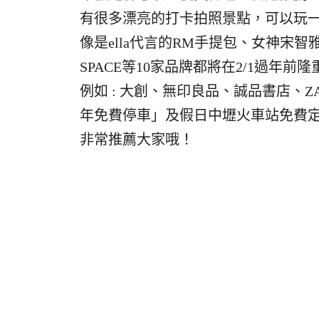
有很多漂亮的打卡拍照景點，可以玩
像是ella代言的RM手提包、女神宋智
SPACE等10家品牌都將在2/1過
例如 : 大創、無印良品、誠品書店、Z
年免費停車」及假日中壢火車站免費
非常推薦大家哦！