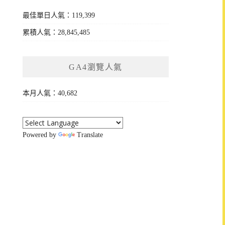
最佳單日人氣：119,399
累積人氣：28,845,485
GA4瀏覽人氣
本月人氣：40,682
Powered by
Translate