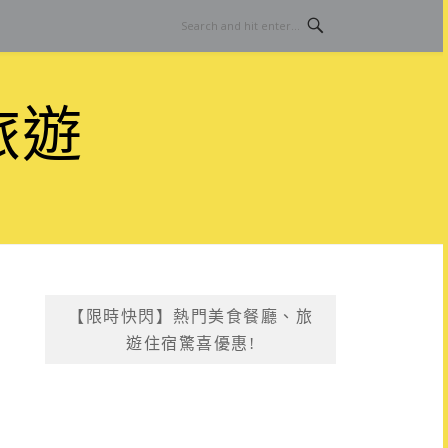
旅遊
【限時快閃】熱門美食餐廳、旅
遊住宿驚喜優惠!