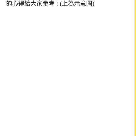
的心得給大家參考 ! (上為示意圖)