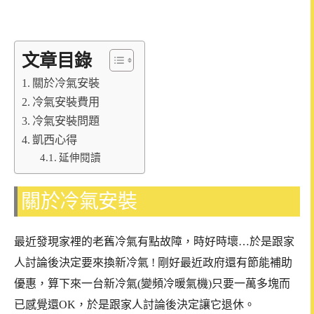
文章目錄
關於冷氣安裝
冷氣安裝費用
冷氣安裝問題
凱西心得
延伸閱讀
關於冷氣安裝
最近發現家裡的老舊冷氣有點故障，時好時壞…於是跟家
人討論後決定要來換新冷氣 ! 剛好最近政府還有節能補助
優惠，算下來一台新冷氣(變頻冷暖氣機)只要一萬多塊而
已感覺還OK，於是跟家人討論後決定讓它退休。