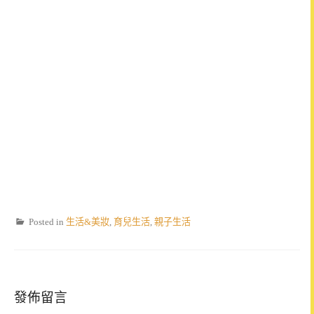
Posted in
生活&美妝
,
育兒生活
,
親子生活
發佈留言