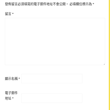
發佈留言必須填寫的電子郵件地址不會公開。
必填欄位標示為
*
留言
*
顯示名稱
*
電子郵件
地址
*