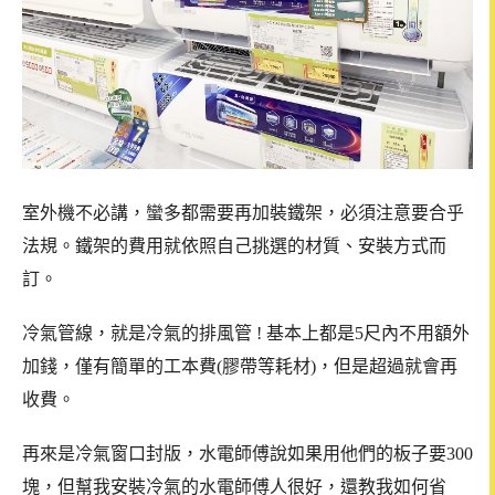
室外機不必講，蠻多都需要再加裝鐵架，必須注意要合乎
法規。鐵架的費用就依照自己挑選的材質、安裝方式而
訂。
冷氣管線，就是冷氣的排風管 ! 基本上都是5尺內不用額外
加錢，僅有簡單的工本費(膠帶等耗材)，但是超過就會再
收費。
再來是冷氣窗口封版，水電師傅說如果用他們的板子要300
塊，但幫我安裝冷氣的水電師傅人很好，還教我如何省