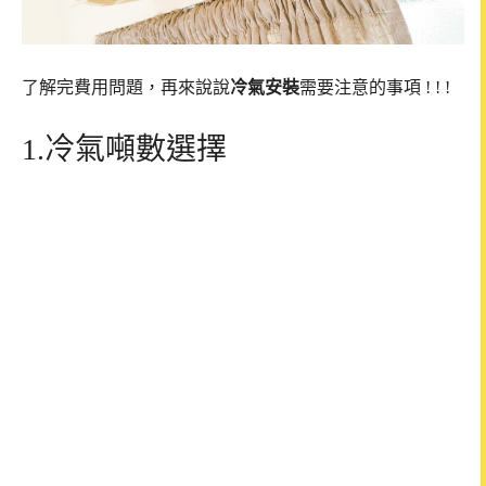
了解完費用問題，再來說說
冷氣安裝
需要注意的事項 ! ! !
1.冷氣噸數選擇