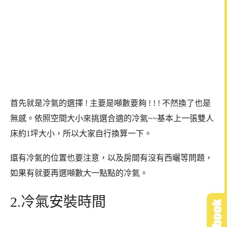
首先就是冷氣的選擇 ! 主要是噸數要夠 ! ! ! 不然換了也是
無感。
依照空間大小來挑選合適的冷氣~~基本上一張雙人
床約1坪大小，所以大家自行換算一下。
還有冷氣的位置也要注意，以及房間有沒有西曬等問題，
如果有就要再選噸數大一點點的冷氣。
2.冷氣安裝時間