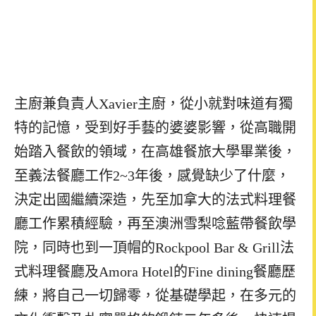
主廚兼負責人Xavier主廚，從小就對味道有獨
特的記憶，受到好手藝的婆婆影響，從高職開
始踏入餐飲的領域，在高雄餐旅大學畢業後，
至義法餐廳工作2~3年後，感覺缺少了什麼，
決定出國繼續深造，先至加拿大的法式料理餐
廳工作累積經驗，再至澳洲雪梨唸藍帶餐飲學
院，同時也到一頂帽的Rockpool Bar & Grill法
式料理餐廳及Amora Hotel的Fine dining餐廳歷
練，將自己一切歸零，從基礎學起，在多元的