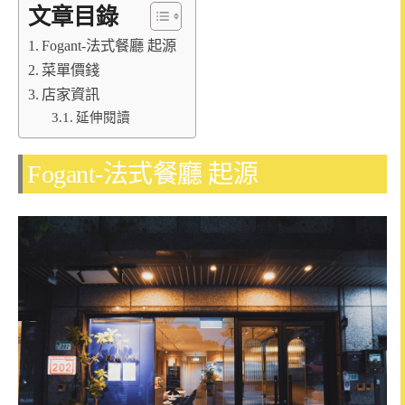
文章目錄
Fogant-法式餐廳 起源
菜單價錢
店家資訊
延伸閱讀
Fogant-法式餐廳 起源