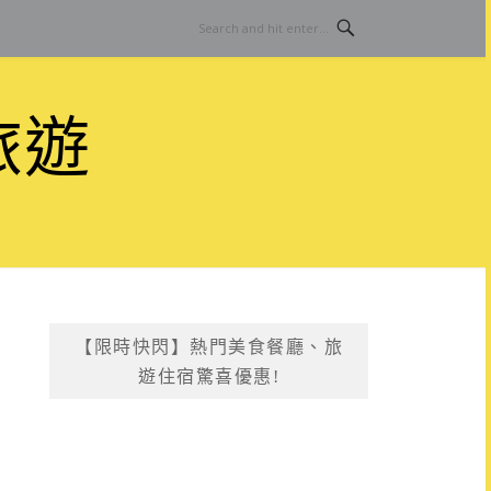
旅遊
【限時快閃】熱門美食餐廳、旅
遊住宿驚喜優惠!