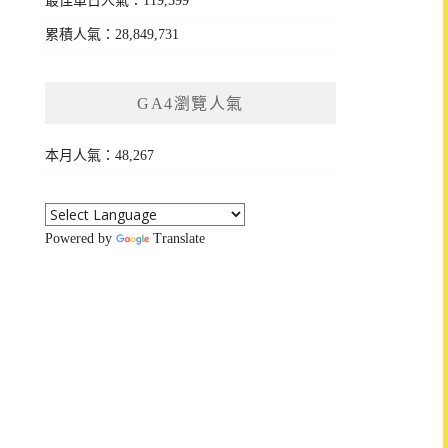
最佳單日人氣：119,399
累積人氣：28,849,731
GA4瀏覽人氣
本月人氣：48,267
Powered by
Translate