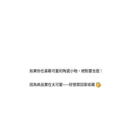
如果你也喜歡可愛的陶瓷小物，絕對要去逛 !
因為商品實在太可愛~~~好想買回家收藏