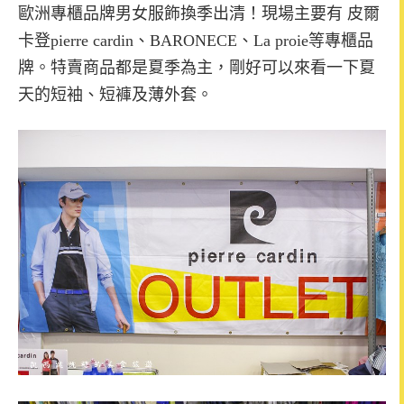
歐洲專櫃品牌男女服飾換季出清！現場主要有 皮爾
卡登pierre cardin、BARONECE、La proie等專櫃品
牌。特賣商品都是夏季為主，剛好可以來看一下夏
天的短袖、短褲及薄外套。