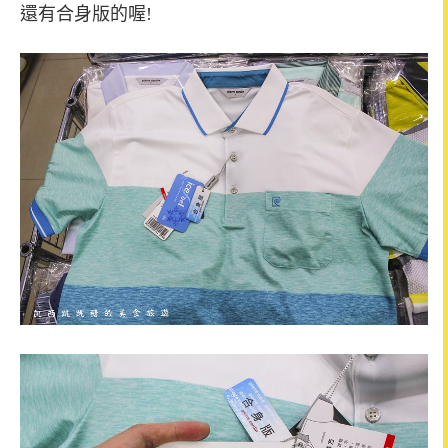
還有合身版的喔!