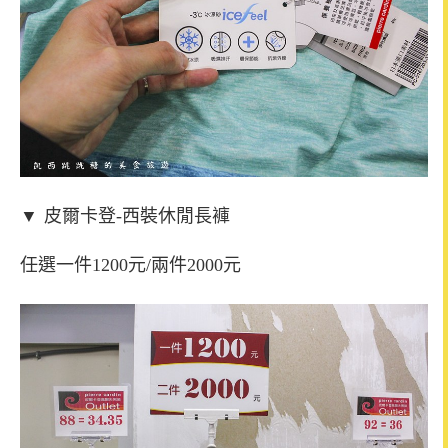
▼
皮爾卡登-西裝休閒長褲
任選一件1200元/兩件2000元