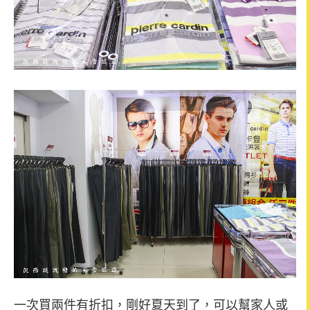
一次買兩件有折扣，剛好夏天到了，可以幫家人或