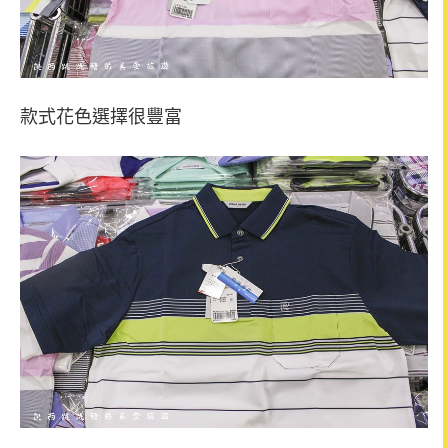
款式花色選擇很豐富