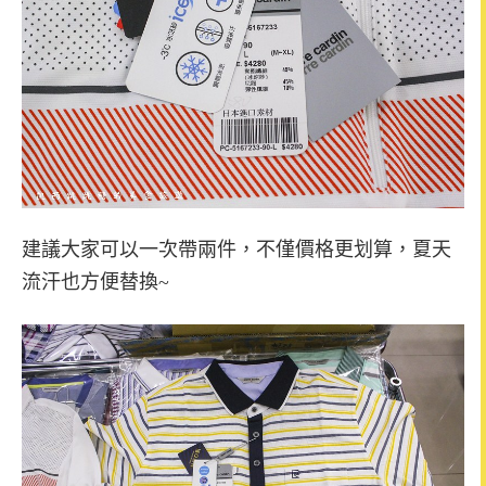
建議大家可以一次帶兩件，不僅價格更划算，夏天
流汗也方便替換~