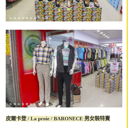
皮爾卡登 / La proie / BARONECE 男女裝特賣