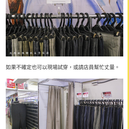
如果不確定也可以現場試穿，或請店員幫忙丈量。