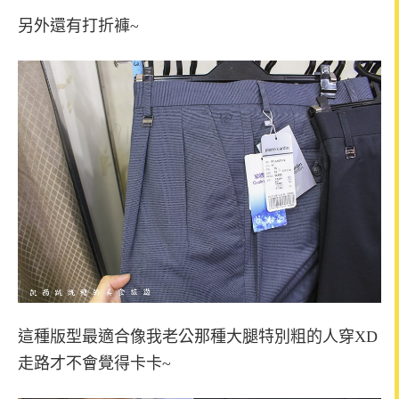
另外還有打折褲~
這種版型最適合像我老公那種大腿特別粗的人穿XD
走路才不會覺得卡卡~