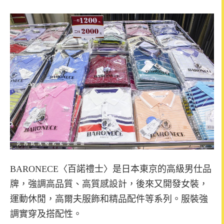
BARONECE〈百諾禮士〉是日本東京的高級男仕品
牌，強調高品質、高質感設計，後來又開發女裝，
運動休閒，高爾夫服飾和精品配件等系列。服裝強
調實穿及搭配性。