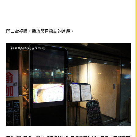
門口電視牆，播放節目採訪的片段。