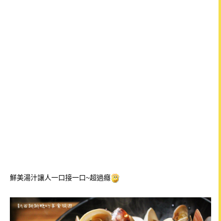
鮮美湯汁讓人一口接一口~超過癮