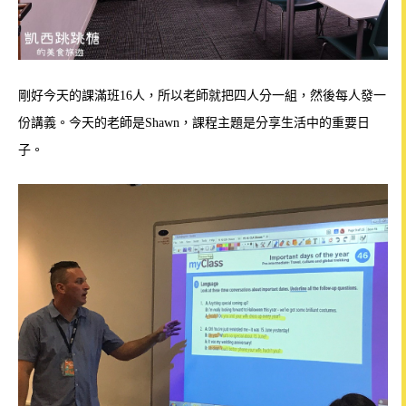
剛好今天的課滿班16人，所以老師就把四人分一組，然後每人發一
份講義。今天的老師是Shawn，課程主題是分享生活中的重要日
子。