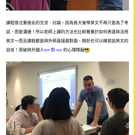
課程很注重彼此的交流、討論，因為長大後學英文不再只是為了考
試，而是溝通！所以老師上課的方法也比較著重於如何表達與活用
英文～而且課程都是與外師直接面對面，剛好也可以練習說英文的
自信！突破與外國人
eye 對 eye
的心理障礙