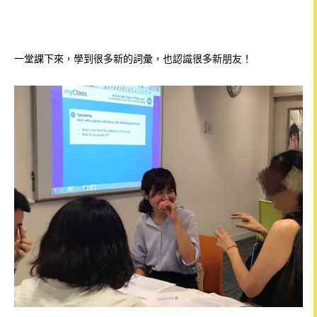
一堂課下來，學到很多新的詞彙，也認識很多新朋友！