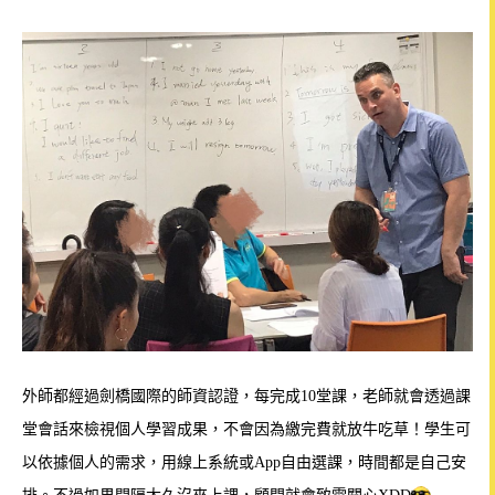
外師都經過劍橋國際的師資認證，每完成10堂課，老師就會透過課
堂會話來檢視個人學習成果，不會因為繳完費就放牛吃草！學生可
以依據個人的需求，用線上系統或App自由選課，時間都是自己安