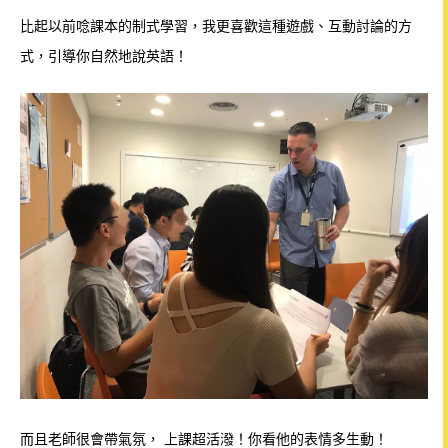
比起以前唸課本的制式學習，我更喜歡這種遊戲、互動討論的方
式，引導你自然地說英語！
而且老師很會帶氣氛， 上課超活潑！你看他的表情多生動！