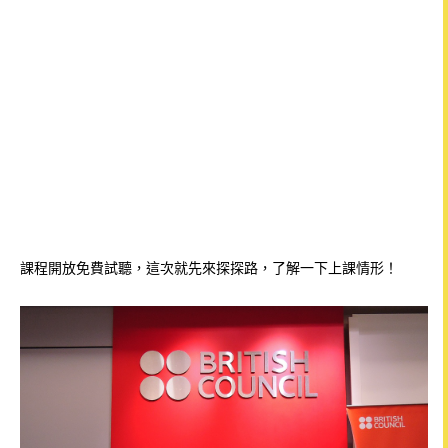
課程開放免費試聽，這次就先來探探路，了解一下上課情形！