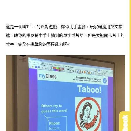
這是一個叫Taboo的派對遊戲！
類似比手畫腳，
玩家輪流用英文描
述，讓你的隊友猜中手上抽到的單字或片語，但是要避開卡片上的
禁字，完全在挑戰你的表達能力啊~