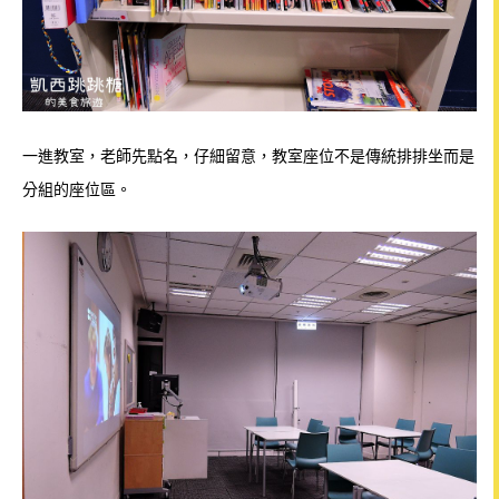
一進教室，老師先點名，仔細留意，教室座位不是傳統排排坐而是
分組的座位區。