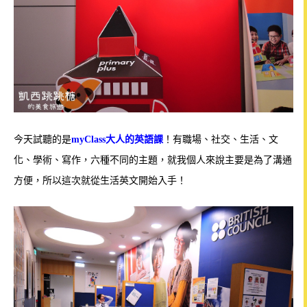
今天試聽的是
myClass大人的英語課
！
有職場、社交、生活、文
化、學術、寫作，六種不同的主題，就我個人來說主要是為了溝通
方便，所以這次就從生活英文開始入手！