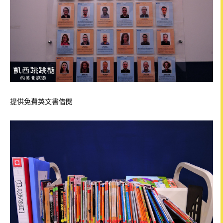
提供免費英文書借閱