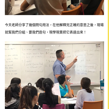
今天老師分享了幾個問句用法，在他解釋完正確的意思之後，現場
就幫我們分組、要我們造句，現學現賣把它表達出來！