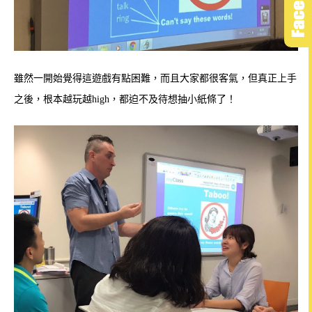
雖然一開始覺得這遊戲有點困難，而且大家都很客氣，但真正上手
之後，根本越玩越high，都迫不及待想抽小紙條了！