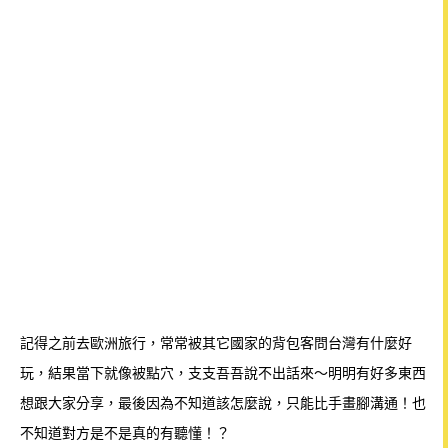
記得之前去歐洲旅行，常常被其它國家的背包客問台灣有什麼好
玩，結果當下就像被點穴，支支吾吾說不出話來～明明有好多東西
想跟大家分享，最後
因為不知道該怎麼說，只能比手畫腳溝通！也
不知道對方是不是真的有聽懂！？