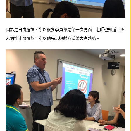
因為是自由選課，所以很多學員都是第一次見面，老師也知道亞洲
人個性比較慢熟，所以他先以遊戲方式帶大家熟絡。