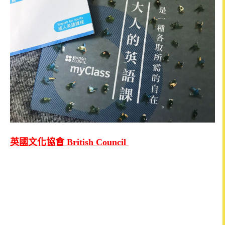
英國文化協會 British Council