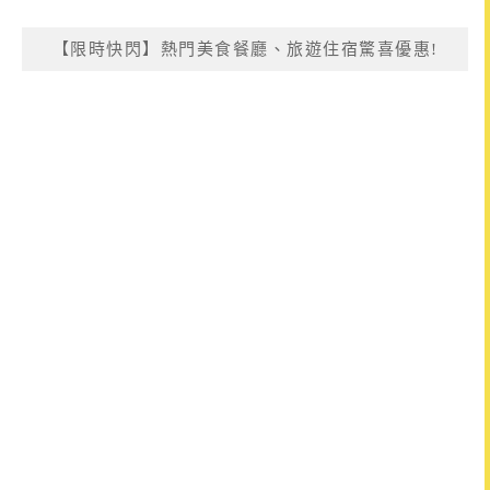
【限時快閃】熱門美食餐廳、旅遊住宿驚喜優惠!