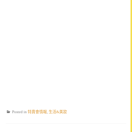
Posted in
特賣會情報
,
生活&美妝