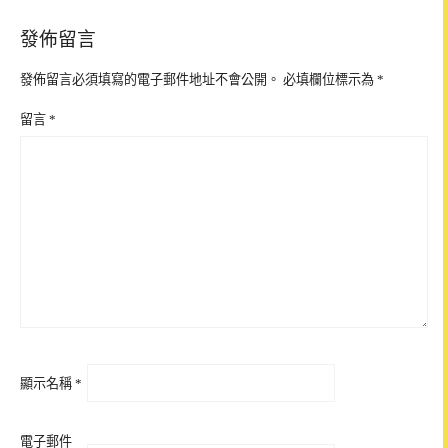
發佈留言
發佈留言必須填寫的電子郵件地址不會公開。
必填欄位標示為
*
留言
*
顯示名稱
*
電子郵件