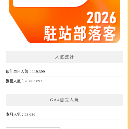
人氣統計
最佳單日人氣：119,399
累積人氣：28,863,093
GA4瀏覽人氣
本月人氣：53,686