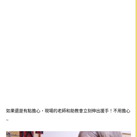
如果還是有點擔心，現場的老師和助教會立刻伸出援手！不用擔心
~