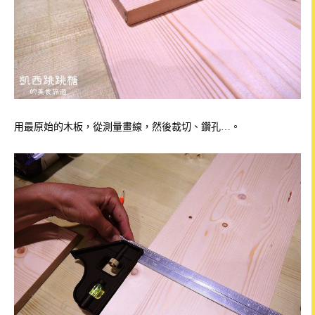
用最原始的木板，從測量畫線，然後裁切、鑽孔…。