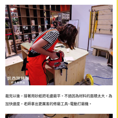
裁完以後，接著用砂紙把毛邊磨平。
不過因為材料的面積太大，為
加快速度，老師拿出更厲害的修磨工具~電動打磨機。