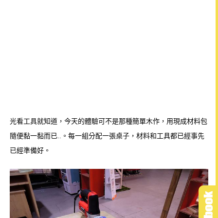
光看工具就知道，今天的體驗可不是那種簡單木作，用現成材料包
隨便黏一黏而已..。每一組分配一張桌子，材料和
工具都已經事先
已經準備好。