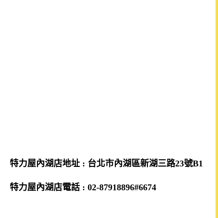
特力屋內湖店地址 : 台北市內湖區新湖三路23號B1
特力屋內湖店電話 : 02-87918896#6674