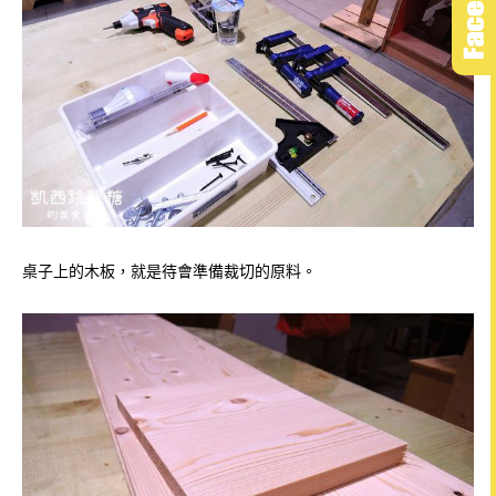
桌子上的木板，就是待會準備裁切的原料。