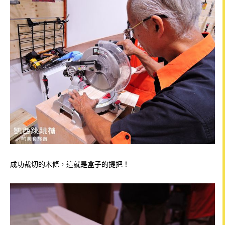
成功裁切的木條，這就是盒子的提把！