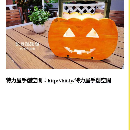
特力屋手創空間：
http://bit.ly/特力屋手創空間