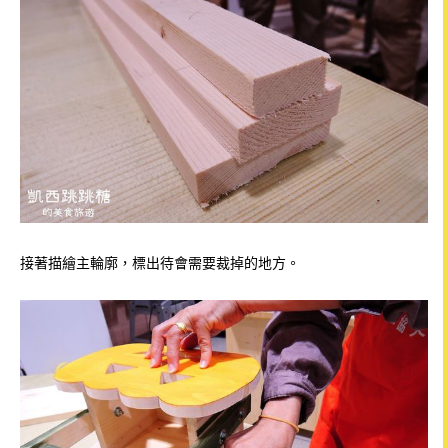
接著描繪主輪廓，標出待會需要裁掉的地方。