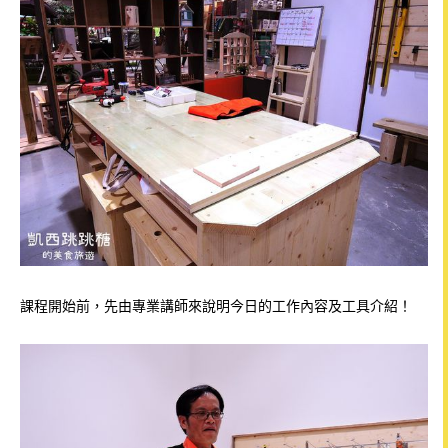
課程開始前，先由專業講師來說明今日的工作內容及工具介紹！