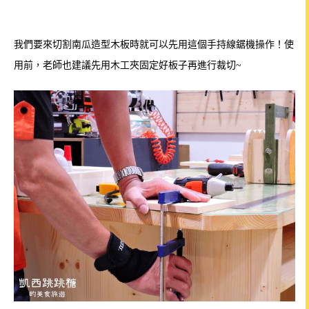
我們要來切割南瓜造型木板時就可以先用這個手持線鋸機操作
！使
用前，老師也建議先用木工夾固定好板子再進行裁切~