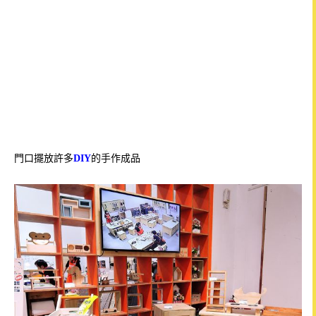
門口擺放許多
DIY
的手作成品