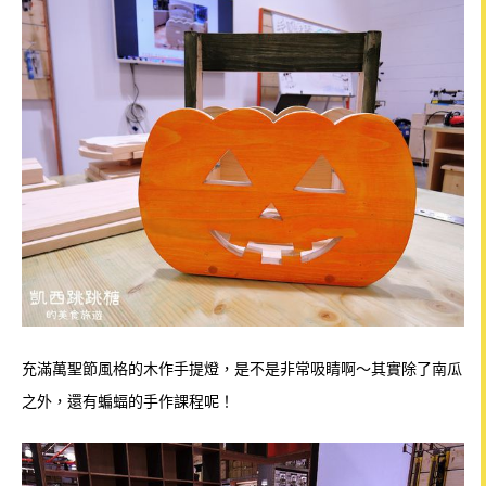
充滿萬聖節風格的木作手提燈，是不是非常吸睛啊～
其實除了南瓜
之外，還有蝙蝠的手作課程呢！