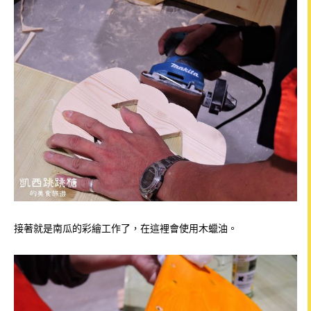
接著就是
南瓜的彩繪工作了，在這裡會使用木蠟油。