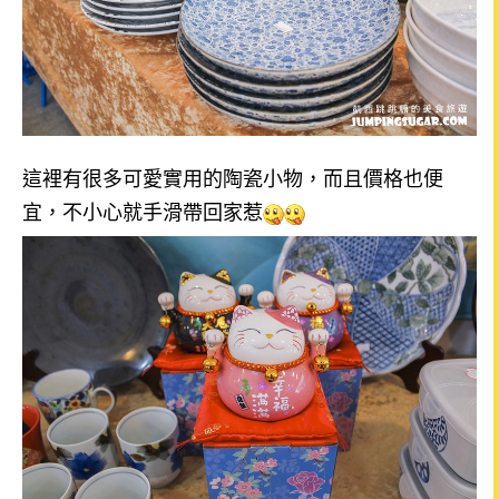
這裡有很多可愛實用的陶瓷小物，而且價格也便
宜，不小心就手滑帶回家惹