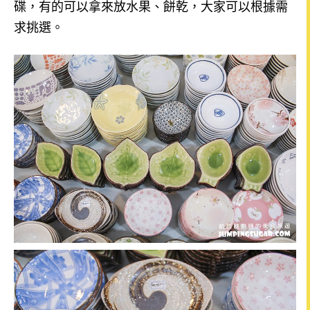
碟，有的可以拿來放水果、餅乾，大家可以根據需
求挑選。