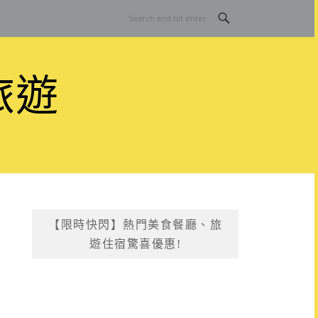
旅遊
【限時快閃】熱門美食餐廳、旅
遊住宿驚喜優惠!