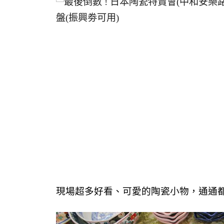
現場超多好看、可愛的陶瓷小物，通通都在