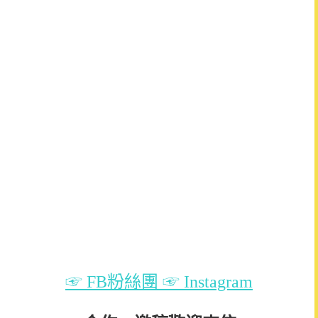
☞ FB粉絲團
☞ Instagram