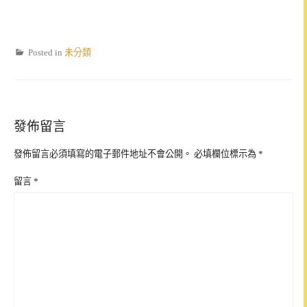
Posted in
未分類
發佈留言
發佈留言必須填寫的電子郵件地址不會公開。
必填欄位標示為
*
留言
*