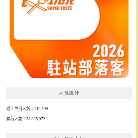
人氣統計
最佳單日人氣：119,399
累積人氣：28,835,972